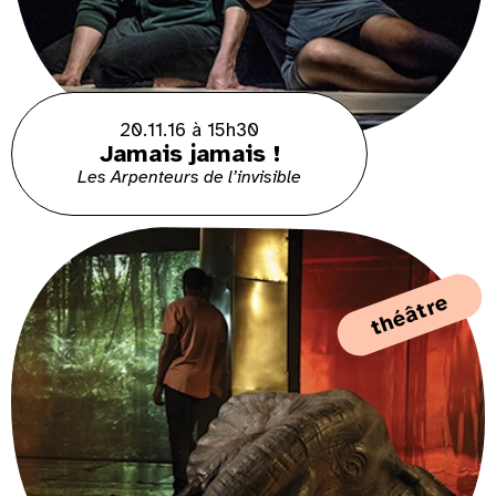
20.11.16 à 15h30
Jamais jamais !
Les Arpenteurs de l’invisible
théâtre