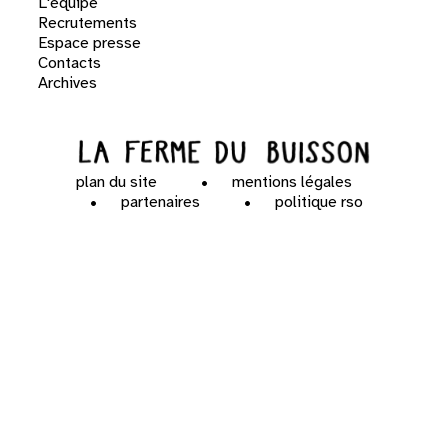
L'équipe
Recrutements
Espace presse
Contacts
Archives
plan du site
mentions légales
partenaires
politique rso