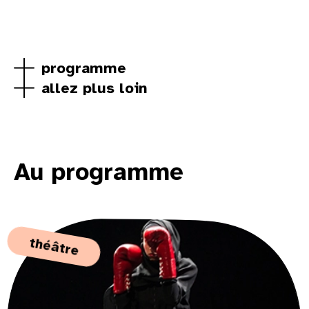
programme
allez plus loin
Au programme
théâtre