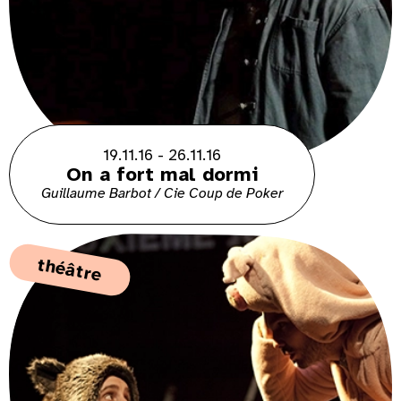
19.11.16 - 26.11.16
On a fort mal dormi
Guillaume Barbot / Cie Coup de Poker
théâtre