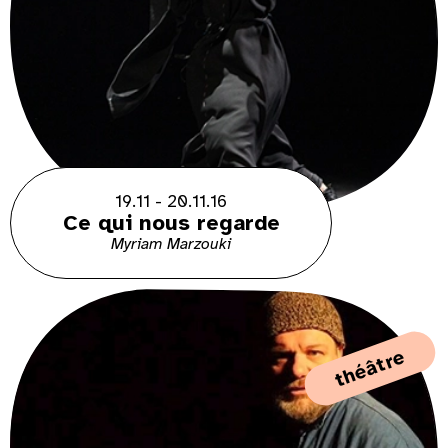
19.11 - 20.11.16
Ce qui nous regarde
Myriam Marzouki
théâtre