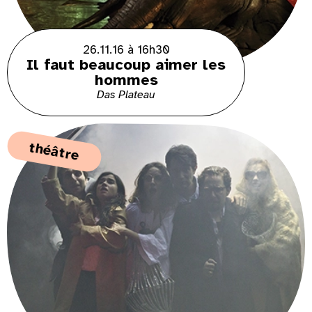
26.11.16 à 16h30
Il faut beaucoup aimer les
hommes
Das Plateau
théâtre