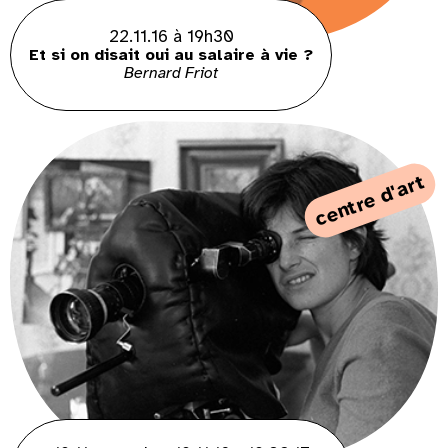
22.11.16 à 19h30
Et si on disait oui au salaire à vie ?
Bernard Friot
centre d'art