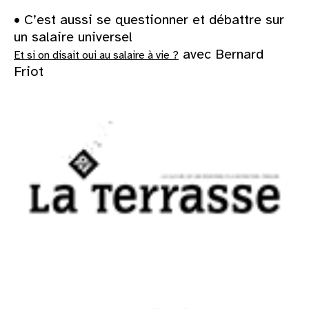
• C’est aussi se questionner et débattre sur
un salaire universel
avec Bernard
Et si on disait oui au salaire à vie ?
Friot