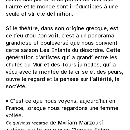
l’autre et le monde sont irréductibles à une
seule et stricte définition.
Si le théâtre, dans son origine grecque, est
ce lieu d’où l’on voit, c’est à un panorama
grandiose et bouleversé que nous convient
cette saison Les Enfants du désordre. Cette
génération d’artistes qui a grandi entre les
chutes du Mur et des Tours jumelles, qui a
vécu avec la montée de la crise et des peurs,
ouvre le regard et la pensée sur l’altérité, la
société.
• C’est ce que nous voyons, aujourd'hui en
France, lorsque nous regardons une femme
voilée.
de Myriam Marzouki
Ce qui nous regarde
+ débat sur le voile avec Clarisse Fabre,