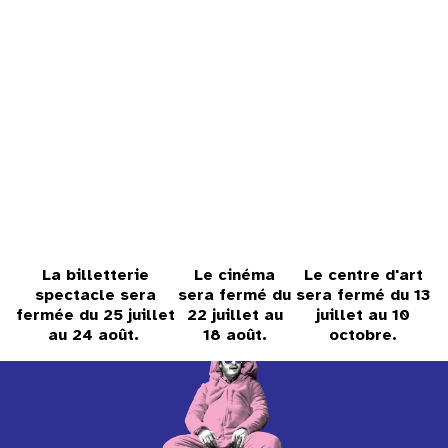
La billetterie
Le cinéma
Le centre d'art
spectacle sera
sera fermé du
sera fermé du 13
fermée du 25 juillet
22 juillet au
juillet au 10
au 24 août.
18 août.
octobre.