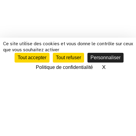
Ce site utilise des cookies et vous donne le contrôle sur ceux
que vous souhaitez activer
Tout accepter
Tout refuser
Personnaliser
X
Masquer le 
Politique de confidentialité
CALENDRIER