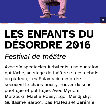
©
LES ENFANTS DU
DÉSORDRE 2016
Festival de théâtre
Avec six spectacles turbulents, une question
qui fâche, un stage de théâtre et des débats
au plateau, Les Enfants du désordre
secouent le chaos pour y trouver du sens,
poétique et politique. Avec Myriam
Marzouki, Maëlle Poésy, Igor Mendjisky,
Guillaume Barbot, Das Plateau et Jérémie