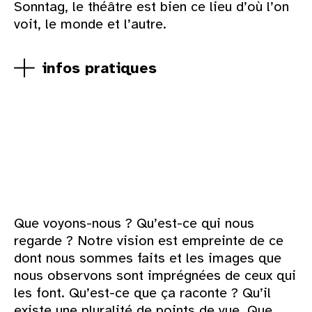
Sonntag, le théâtre est bien ce lieu d’où l’on
voit, le monde et l’autre.
infos pratiques
Que voyons-nous ? Qu’est-ce qui nous
regarde ? Notre vision est empreinte de ce
dont nous sommes faits et les images que
nous observons sont imprégnées de ceux qui
les font. Qu’est-ce que ça raconte ? Qu’il
existe une pluralité de points de vue. Que