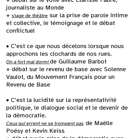
journaliste au Monde
+
sur la prise de parole intime
stage de théâtre
et collective, le témoignage et le débat
conflictuel
• C’est ce que nous décelons lorsque nous
approchons les clochards de nos rues.
de Guillaume Barbot
On a fort mal dormi
+ débat sur le revenu de base avec Solenne
Vaulot, du Mouvement Français pour un
Revenu de Base
• C’est la lucidité sur la représentativité
politique, le dialogue social et le devenir de
la démocratie.
de Maëlle
Ceux qui errent ne se trompent pas
Poésy et Kevin Keiss