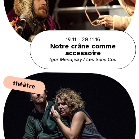
19.11 - 20.11.16
Notre crâne comme
accessoire
Igor Mendjisky / Les Sans Cou
théâtre