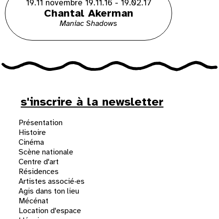
19.11 novembre 19.11.16 - 19.02.17
Chantal Akerman
Maniac Shadows
s'inscrire à la newsletter
Présentation
Histoire
Cinéma
Scène nationale
Centre d'art
Résidences
Artistes associé·es
Agis dans ton lieu
Mécénat
Location d'espace