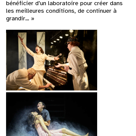
bénéficier d’un laboratoire pour créer dans
les meilleures conditions, de continuer à
grandir… »