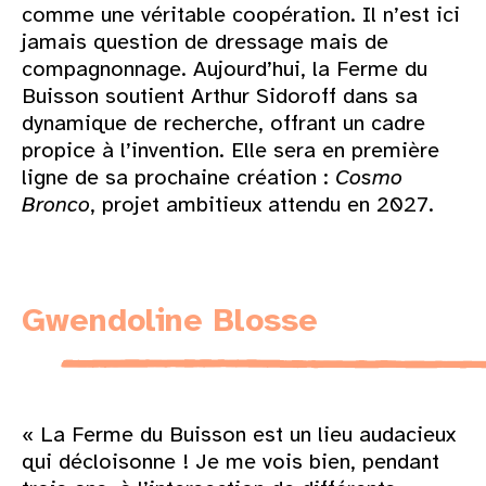
comme une véritable coopération. Il n’est ici
jamais question de dressage mais de
compagnonnage. Aujourd’hui, la Ferme du
Buisson soutient Arthur Sidoroff dans sa
dynamique de recherche, offrant un cadre
propice à l’invention. Elle sera en première
ligne de sa prochaine création :
Cosmo
Bronco
, projet ambitieux attendu en 2027.
Gwendoline Blosse
« La Ferme du Buisson est un lieu audacieux
qui décloisonne ! Je me vois bien, pendant