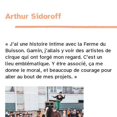
Arthur Sidoroff
« J’ai une histoire intime avec la Ferme du
Buisson. Gamin, j’allais y voir des artistes de
cirque qui ont forgé mon regard. C’est un
lieu emblématique. Y être associé, ça me
donne le moral, et beaucoup de courage pour
aller au bout de mes projets. »