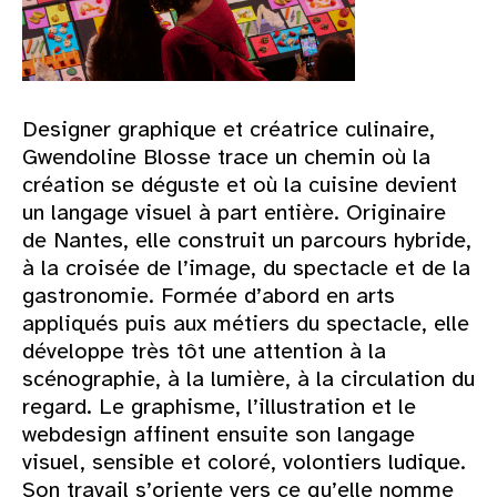
Designer graphique et créatrice culinaire,
Gwendoline Blosse trace un chemin où la
création se déguste et où la cuisine devient
un langage visuel à part entière. Originaire
de Nantes, elle construit un parcours hybride,
à la croisée de l’image, du spectacle et de la
gastronomie. Formée d’abord en arts
appliqués puis aux métiers du spectacle, elle
développe très tôt une attention à la
scénographie, à la lumière, à la circulation du
regard. Le graphisme, l’illustration et le
webdesign affinent ensuite son langage
visuel, sensible et coloré, volontiers ludique.
Son travail s’oriente vers ce qu’elle nomme