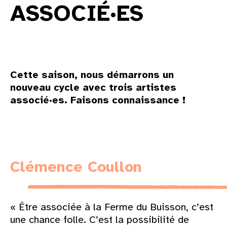
ASSOCIÉ·ES
Cette saison, nous démarrons un
nouveau cycle avec trois artistes
associé·es. Faisons connaissance !
Clémence Coullon
« Être associée à la Ferme du Buisson, c’est
une chance folle. C’est la possibilité de