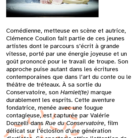
Comédienne, metteuse en scène et autrice,
Clémence Coullon fait partie de ces jeunes
artistes dont le parcours s’écrit à grande
vitesse, porté par une énergie joyeuse et un
goût prononcé pour le travail de troupe. Son
approche puise autant dans les écritures
contemporaines que dans l’art du conte ou le
théâtre de tréteaux. À sa sortie du
Conservatoire, son
Hamlet(te)
marque
durablement les esprits. Cette aventure
fondatrice, menée avec une fougue
contagieuse, est capturée par Valérie
Donzelli dans
Rue du Conservatoire
, film
délicat sur l’éclosion d’une génération