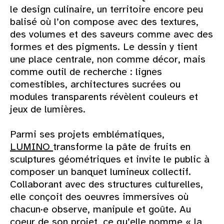
le design culinaire, un territoire encore peu
balisé où l’on compose avec des textures,
des volumes et des saveurs comme avec des
formes et des pigments. Le dessin y tient
une place centrale, non comme décor, mais
comme outil de recherche : lignes
comestibles, architectures sucrées ou
modules transparents révèlent couleurs et
jeux de lumières.
Parmi ses projets emblématiques,
LUMINO
transforme la pâte de fruits en
sculptures géométriques et invite le public à
composer un banquet lumineux collectif.
Collaborant avec des structures culturelles,
elle conçoit des oeuvres immersives où
chacun·e observe, manipule et goûte. Au
coeur de son projet, ce qu’elle nomme « la