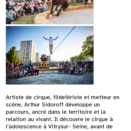
Artiste de cirque, fildefériste et metteur en
scène, Arthur Sidoroff développe un
parcours, ancré dans le territoire et la
relation au vivant. Il découvre le cirque à
l’adolescence à Vitrysur- Seine, avant de