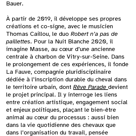
Bauer.
À partir de 2019, il développe ses propres
créations et co-signe, avec le musicien
Thomas Caillou, le duo
Robert n’a pas de
paillettes
. Pour la Nuit Blanche 2020, il
imagine Masse, au cœur d’une ancienne
centrale à charbon de Vitry-sur-Seine. Dans
le prolongement de ces expériences, il fonde
La Fauve, compagnie pluridisciplinaire
dédiée à l’inscription durable du cheval dans
le territoire urbain, dont
Rêve Parade
devient
le projet principal. Il y interroge les liens
entre création artistique, engagement social
et enjeux politiques, plaçant le bien-être
animal au cœur du processus : aussi bien
dans la vie quotidienne des chevaux que
dans l’organisation du travail, pensée