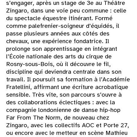
s’engager, après un stage de 3e au Théâtre
Zingaro, dans une voie peu commune : celle
du spectacle équestre itinérant. Formé
comme palefrenier-soigneur d’équidés, il
passe plusieurs années aux côtés des
chevaux, une expérience fondatrice. Il
prolonge son apprentissage en intégrant
l’École nationale des arts du cirque de
Rosny-sous-Bois, où il découvre le fil,
discipline qui deviendra centrale dans son
travail. Il poursuit sa formation à l’Académie
Fratellini, affirmant une écriture acrobatique
sensible. Très vite, son parcours s’ouvre à
des collaborations éclectiques : avec la
compagnie londonienne de danse hip-hop
Far From The Norm, de nouveau chez
Zingaro, avec les collectifs AOC et Porte 27,
ou encore avec le metteur en scène Mathieu