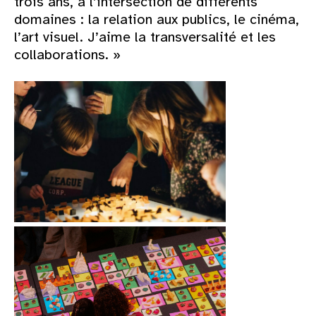
trois ans, à l’intersection de différents
domaines : la relation aux publics, le cinéma,
l’art visuel. J’aime la transversalité et les
collaborations. »