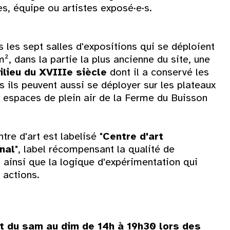
s, équipe ou artistes exposé·e·s.
 les sept salles d'expositions qui se déploient
², dans la partie la plus ancienne du site, une
lieu du XVIIIe siècle
dont il a conservé les
 ils peuvent aussi se déployer sur les plateaux
s espaces de plein air de la Ferme du Buisson
tre d'art est labelisé "
Centre d'art
nal
", label récompensant la qualité de
ainsi que la logique d'expérimentation qui
 actions.
et du sam au dim de 14h à 19h30 lors des