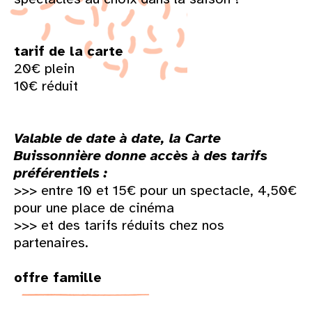
tarif de la carte
20€ plein
10€ réduit
Valable de date à date, la Carte
Buissonnière donne accès à des tarifs
préférentiels :
>>> entre 10 et 15€ pour un spectacle, 4,50€
pour une place de cinéma
>>> et des tarifs réduits chez nos
partenaires.
offre famille