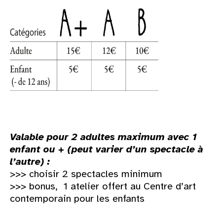
Valable pour 2 adultes maximum avec 1
enfant ou + (peut varier d’un spectacle à
l’autre) :
>>> choisir 2 spectacles minimum
>>> bonus, 1 atelier offert au Centre d’art
contemporain pour les enfants