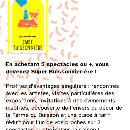
En achetant 5 spectacles ou +, vous
devenez Super Buissonnier·ère !
Profitez d’avantages singuliers : rencontres
avec les artistes, visites particulières des
expositions, invitations à des événements
insolites, découverte de l’envers du décor de
la Ferme du Buisson et une place à tarif
réduit pour l’un de vos proches sur 2
spectacles au choix dans la saison !