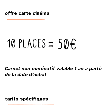
offre carte cinéma
Carnet non nominatif valable 1 an à partir
de la date d’achat
tarifs spécifiques