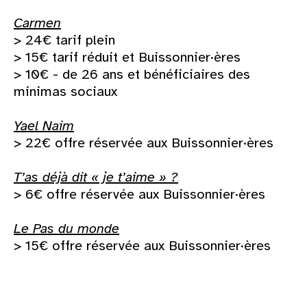
Carmen
> 24€ tarif plein
> 15€ tarif réduit et Buissonnier·ères
> 10€ - de 26 ans et bénéficiaires des
minimas sociaux
Yael Naim
> 22€ offre réservée aux Buissonnier·ères
T’as déjà dit « je t’aime » ?
> 6€ offre réservée aux Buissonnier·ères
Le Pas du monde
> 15€ offre réservée aux Buissonnier·ères