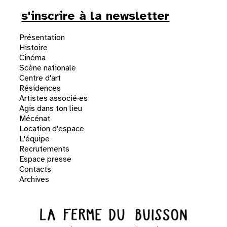
s'inscrire à la newsletter
Présentation
Histoire
Cinéma
Scène nationale
Centre d'art
Résidences
Artistes associé·es
Agis dans ton lieu
Mécénat
Location d'espace
L'équipe
Recrutements
Espace presse
Contacts
Archives