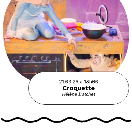
21.03.26 à 18h00
Croquette
Hélène Iratchet