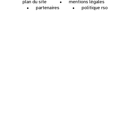
plan du site
mentions légales
partenaires
politique rso