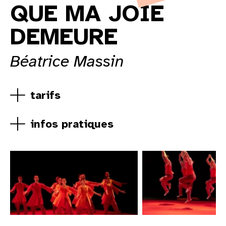
QUE MA JOIE
DEMEURE
Béatrice Massin
tarifs
infos pratiques