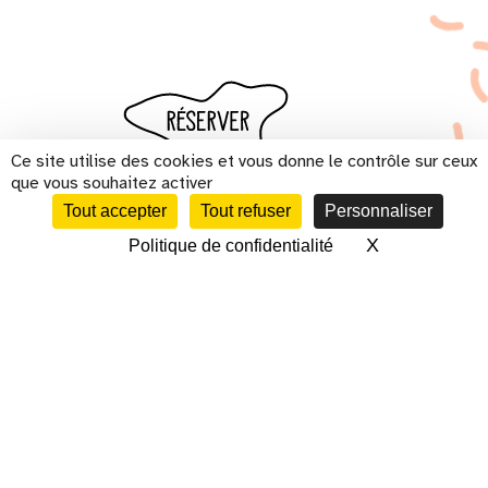
Ce site utilise des cookies et vous donne le contrôle sur ceux
que vous souhaitez activer
Tout accepter
Tout refuser
Personnaliser
X
Masquer le 
Politique de confidentialité
CALENDRIER