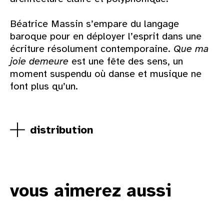
Béatrice Massin s’empare du langage
baroque pour en déployer l’esprit dans une
écriture résolument contemporaine.
Que ma
joie demeure
est une fête des sens, un
moment suspendu où danse et musique ne
font plus qu’un.
distribution
vous aimerez aussi