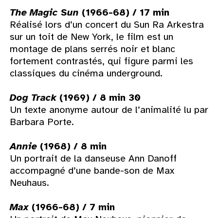
The Magic Sun
(1966-68) / 17 min
Réalisé lors d’un concert du Sun Ra Arkestra
sur un toit de New York, le film est un
montage de plans serrés noir et blanc
fortement contrastés, qui figure parmi les
classiques du cinéma underground.
Dog Track
(1969) / 8 min 30
Un texte anonyme autour de l’animalité lu par
Barbara Porte.
Annie
(1968) / 8 min
Un portrait de la danseuse Ann Danoff
accompagné d’une bande-son de Max
Neuhaus.
Max
(1966-68) / 7 min