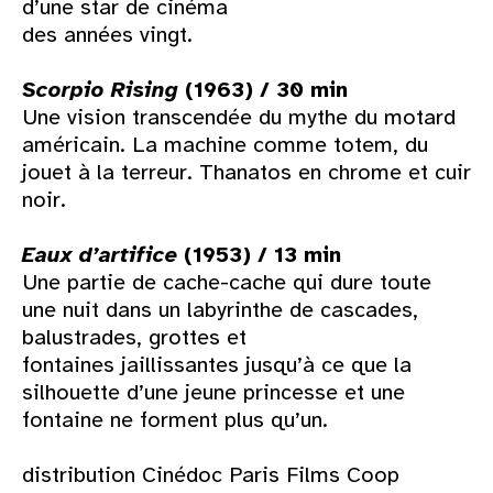
d’une star de cinéma
des années vingt.
Scorpio Rising
(1963) / 30 min
Une vision transcendée du mythe du motard
américain. La machine comme totem, du
jouet à la terreur. Thanatos en chrome et cuir
noir.
Eaux d’artifice
(1953) / 13 min
Une partie de cache-cache qui dure toute
une nuit dans un labyrinthe de cascades,
balustrades, grottes et
fontaines jaillissantes jusqu’à ce que la
silhouette d’une jeune princesse et une
fontaine ne forment plus qu’un.
distribution Cinédoc Paris Films Coop