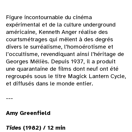
Figure incontournable du cinéma
expérimental et de la culture underground
américaine, Kenneth Anger réalise des
courtsmétrages qui mêlent à des degrés
divers le surréalisme, l’homoérotisme et
l’occultisme, revendiquant ainsi l’héritage de
Georges Méliès. Depuis 1937, il a produit
une quarantaine de films dont neuf ont été
regroupés sous le titre Magick Lantern Cycle,
et diffusés dans le monde entier.
---
Amy Greenfield
Tides
(1982) / 12 min