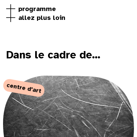
programme
allez plus loin
Dans le cadre de...
centre d'art