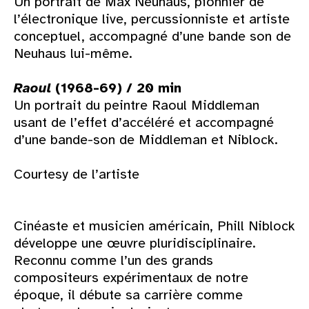
Un portrait de Max Neuhaus, pionnier de
l’électronique live, percussionniste et artiste
conceptuel, accompagné d’une bande son de
Neuhaus lui-même.
Raoul
(1968-69) / 20 min
Un portrait du peintre Raoul Middleman
usant de l’effet d’accéléré et accompagné
d’une bande-son de Middleman et Niblock.
Courtesy de l’artiste
Cinéaste et musicien américain, Phill Niblock
développe une œuvre pluridisciplinaire.
Reconnu comme l’un des grands
compositeurs expérimentaux de notre
époque, il débute sa carrière comme