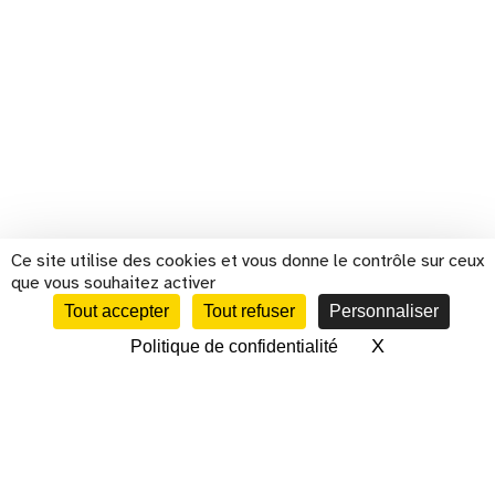
Ce site utilise des cookies et vous donne le contrôle sur ceux
que vous souhaitez activer
Tout accepter
Tout refuser
Personnaliser
X
Masquer le 
Politique de confidentialité
CALENDRIER