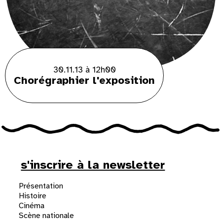
30.11.13 à 12h00
Chorégraphier l'exposition
s'inscrire à la newsletter
Présentation
Histoire
Cinéma
Scène nationale