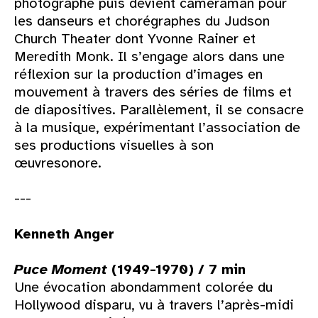
photographe puis devient cameraman pour
les danseurs et chorégraphes du Judson
Church Theater dont Yvonne Rainer et
Meredith Monk. Il s’engage alors dans une
réflexion sur la production d’images en
mouvement à travers des séries de films et
de diapositives. Parallèlement, il se consacre
à la musique, expérimentant l’association de
ses productions visuelles à son
œuvresonore.
---
Kenneth Anger
Puce Moment
(1949-1970) / 7 min
Une évocation abondamment colorée du
Hollywood disparu, vu à travers l’après-midi