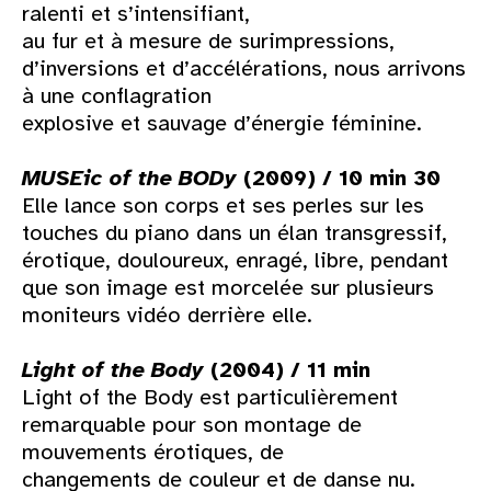
ralenti et s’intensifiant,
au fur et à mesure de surimpressions,
d’inversions et d’accélérations, nous arrivons
à une conflagration
explosive et sauvage d’énergie féminine.
MUSEic of the BODy
(2009) / 10 min 30
Elle lance son corps et ses perles sur les
touches du piano dans un élan transgressif,
érotique, douloureux, enragé, libre, pendant
que son image est morcelée sur plusieurs
moniteurs vidéo derrière elle.
Light of the Body
(2004) / 11 min
Light of the Body est particulièrement
remarquable pour son montage de
mouvements érotiques, de
changements de couleur et de danse nu.