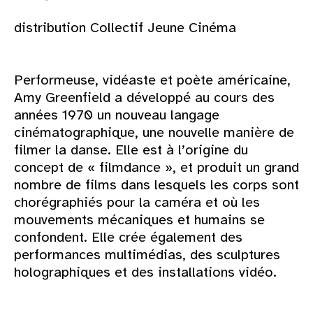
distribution Collectif Jeune Cinéma
Performeuse, vidéaste et poète américaine,
Amy Greenfield a développé au cours des
années 1970 un nouveau langage
cinématographique, une nouvelle manière de
filmer la danse. Elle est à l’origine du
concept de « filmdance », et produit un grand
nombre de films dans lesquels les corps sont
chorégraphiés pour la caméra et où les
mouvements mécaniques et humains se
confondent. Elle crée également des
performances multimédias, des sculptures
holographiques et des installations vidéo.