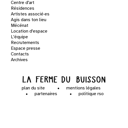
Centre d'art
Résidences
Artistes associé·es
Agis dans ton lieu
Mécénat
Location d'espace
L'équipe
Recrutements
Espace presse
Contacts
Archives
plan du site
mentions légales
partenaires
politique rso