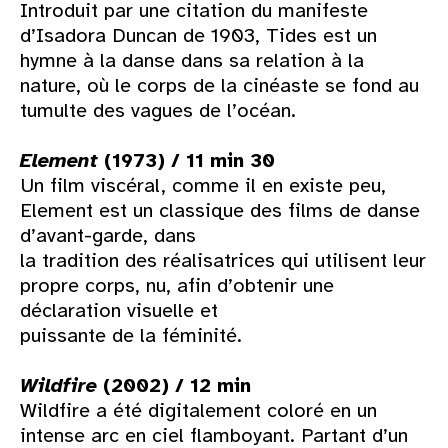
Introduit par une citation du manifeste
d’Isadora Duncan de 1903, Tides est un
hymne à la danse dans sa relation à la
nature, où le corps de la cinéaste se fond au
tumulte des vagues de l’océan.
Element
(1973) / 11 min 30
Un film viscéral, comme il en existe peu,
Element est un classique des films de danse
d’avant-garde, dans
la tradition des réalisatrices qui utilisent leur
propre corps, nu, afin d’obtenir une
déclaration visuelle et
puissante de la féminité.
Wildfire
(2002) / 12 min
Wildfire a été digitalement coloré en un
intense arc en ciel flamboyant. Partant d’un