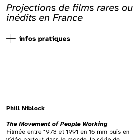
Projections de films rares ou
inédits en France
infos pratiques
Phill Niblock
The Movement of People Working
Filmée entre 1973 et 1991 en 16 mm puis en
vidéo partout dans le monde, la série de