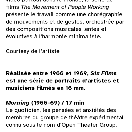
films
The Movement of People Working
présente le travail comme une chorégraphie
de mouvements et de gestes, orchestrée par
des compositions musicales lentes et
évolutives à l’harmonie minimaliste.
Courtesy de l’artiste
Réalisée entre 1966 et 1969,
Six Films
est une série de portraits d’artistes et
musiciens filmés en 16 mm
.
Morning
(1966-69) / 17 min
Le quotidien, les pensées et anxiétés des
membres du groupe de théâtre expérimental
connu sous le nom d’Open Theater Group.