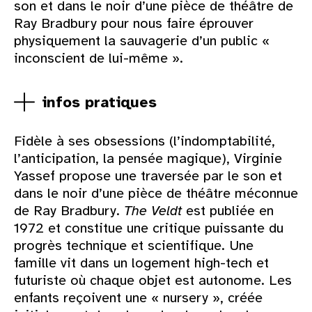
son et dans le noir d’une pièce de théâtre de
Ray Bradbury pour nous faire éprouver
physiquement la sauvagerie d’un public «
inconscient de lui-même ».
infos pratiques
Fidèle à ses obsessions (l’indomptabilité,
l’anticipation, la pensée magique), Virginie
Yassef propose une traversée par le son et
dans le noir d’une pièce de théâtre méconnue
de Ray Bradbury.
The Veldt
est publiée en
1972 et constitue une critique puissante du
progrès technique et scientifique. Une
famille vit dans un logement high-tech et
futuriste où chaque objet est autonome. Les
enfants reçoivent une « nursery », créée