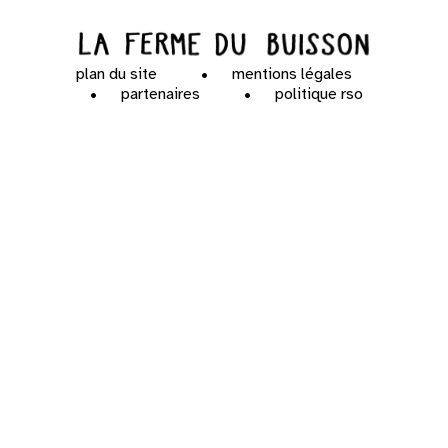
plan du site
mentions légales
partenaires
politique rso