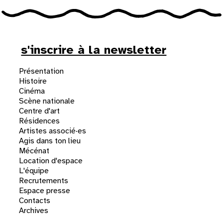
s'inscrire à la newsletter
Présentation
Histoire
Cinéma
Scène nationale
Centre d'art
Résidences
Artistes associé·es
Agis dans ton lieu
Mécénat
Location d'espace
L'équipe
Recrutements
Espace presse
Contacts
Archives