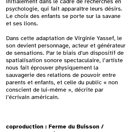
initialement dans le cadre de recherches en
psychologie, qui fait apparaître leurs désirs.
Le choix des enfants se porte sur la savane
et ses lions.
Dans cette adaptation de Virginie Yassef, le
son devient personnage, acteur et générateur
de sensations. Par le biais d’un dispositif de
spatialisation sonore spectaculaire, l’artiste
nous fait éprouver physiquement la
sauvagerie des relations de pouvoir entre
parents et enfants, et celle du public « non
conscient de lui-même », décrite par
l’écrivain américain.
coproduction : Ferme du Buisson /