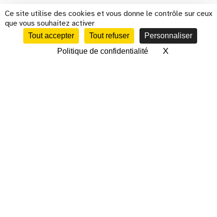
Ce site utilise des cookies et vous donne le contrôle sur ceux
que vous souhaitez activer
Tout accepter
Tout refuser
Personnaliser
X
Masquer le 
Politique de confidentialité
CALENDRIER