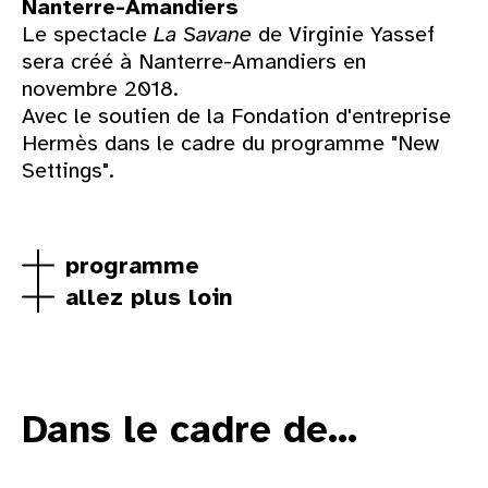
Nanterre-Amandiers
Le spectacle
La Savane
de Virginie Yassef
sera créé à Nanterre-Amandiers en
novembre 2018.
Avec le soutien de la Fondation d'entreprise
Hermès dans le cadre du programme "New
Settings".
programme
allez plus loin
Dans le cadre de...