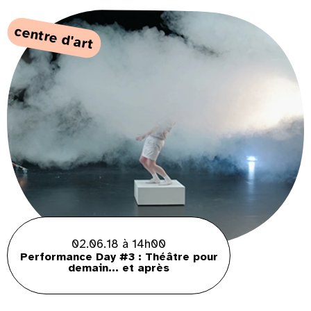
centre d'art
02.06.18 à 14h00
Performance Day #3 : Théâtre pour
demain... et après