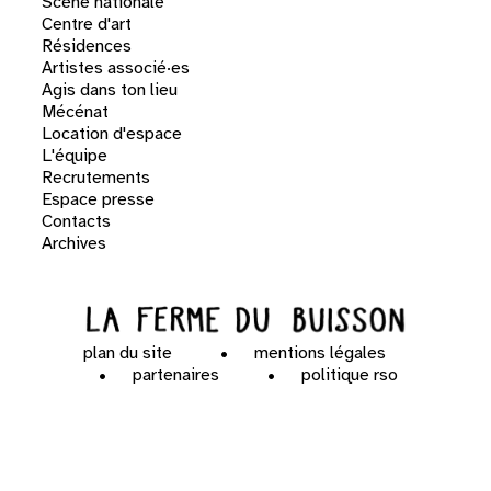
Scène nationale
Centre d'art
Résidences
Artistes associé·es
Agis dans ton lieu
Mécénat
Location d'espace
L'équipe
Recrutements
Espace presse
Contacts
Archives
plan du site
mentions légales
partenaires
politique rso