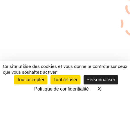
Ce site utilise des cookies et vous donne le contrôle sur ceux
que vous souhaitez activer
Tout accepter
Tout refuser
Personnaliser
X
Masquer le 
Politique de confidentialité
CALENDRIER