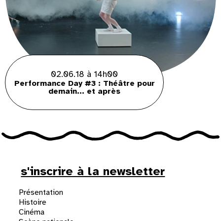
02.06.18 à 14h00
Performance Day #3 : Théâtre pour
demain... et après
s'inscrire à la newsletter
Présentation
Histoire
Cinéma