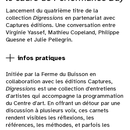
Lancement du quatrième titre de la
collection
Digressions
en partenariat avec
Captures éditions. Une conversation entre
Virginie Yassef, Mathieu Copeland, Philippe
Quesne et Julie Pellegrin.
infos pratiques
Initiée par la Ferme du Buisson en
collaboration avec les éditions Captures,
Digressions
est une collection d'entretiens
d'artistes qui accompagne la programmation
du Centre d'art. En offrant un détour par une
discussion à plusieurs voix, ces carnets
rendent visibles les réflexions, les
références, les méthodes, et parfois les