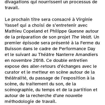
divagations qui nourrissent un processus de
travail.
Le prochain titre sera consacré à Virginie
Yassef qui a choisi de s’entretenir avec
Mathieu Copeland et Philippe Quesne autour
de la préparation de son projet
The Veldt
. Un
premier épisode sera présenté à la Ferme du
Buisson dans le cadre de Performance Day
et le suivant au Théâtre Nanterre Amandiers
en novembre 2018. Ce double entretien
expose des aller‑retours d’échanges avec le
curator et le metteur en scène autour de la
théâtralité, du passage de l’exposition à la
scène, du traitement du son, de la
scénographie, du temps et de la partition et
autour de la recherche d’une nouvelle
méthodologie de travail.