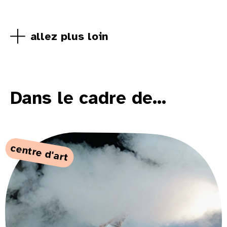
allez plus loin
Dans le cadre de...
centre d'art