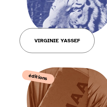
VIRGINIE YASSEF
éditions