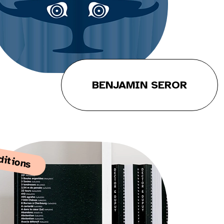
BENJAMIN SEROR
ditions