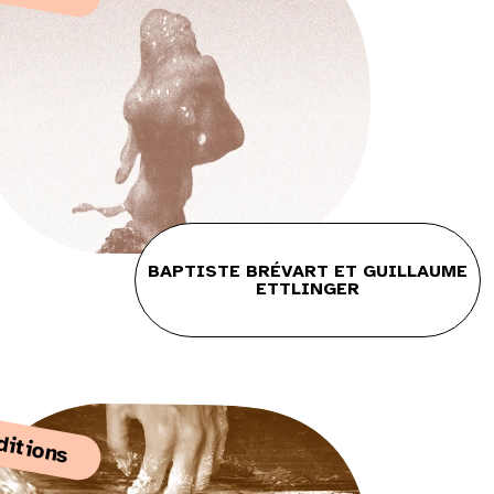
BAPTISTE BRÉVART ET GUILLAUME
ETTLINGER
ditions