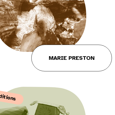
MARIE PRESTON
ditions