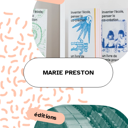
MARIE PRESTON
éditions