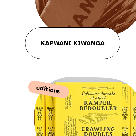
KAPWANI KIWANGA
éditions