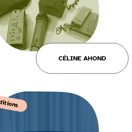
CÉLINE AHOND
ditions