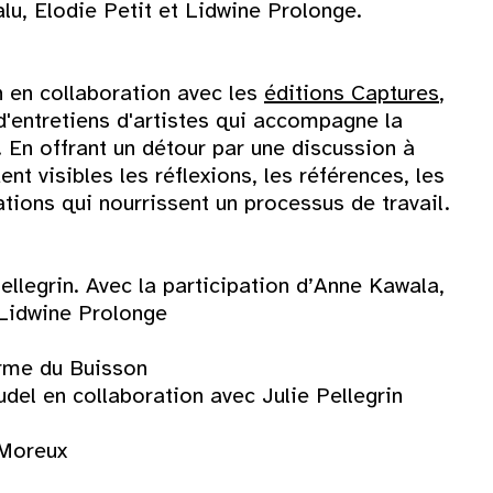
u, Elodie Petit et Lidwine Prolonge.
n en collaboration avec les
éditions Captures
,
d'entretiens d'artistes qui accompagne la
 En offrant un détour par une discussion à
ent visibles les réflexions, les références, les
tions qui nourrissent un processus de travail.
ellegrin. Avec la participation d’Anne Kawala,
 Lidwine Prolonge
erme du Buisson
udel en collaboration avec Julie Pellegrin
 Moreux