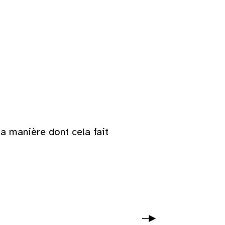
la manière dont cela fait