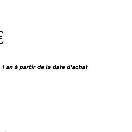
1 an à partir de la date d’achat