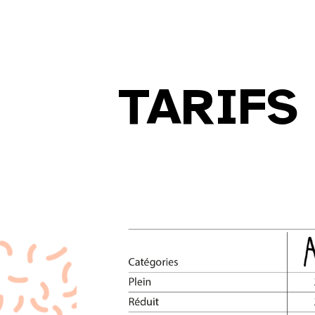
TARIFS