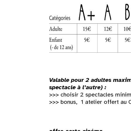
Valable pour 2 adultes maxim
spectacle à l’autre) :
>>> choisir 2 spectacles min
>>> bonus, 1 atelier offert au 