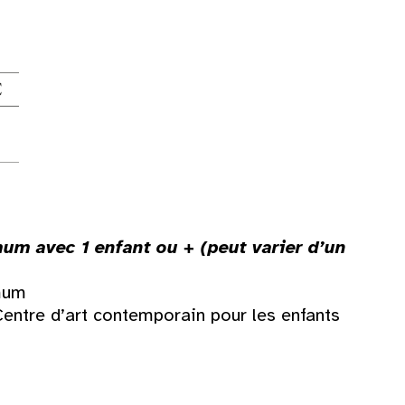
um avec 1 enfant ou + (peut varier d’un
imum
Centre d’art contemporain pour les enfants