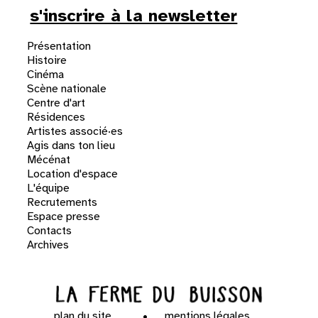
s'inscrire à la newsletter
Présentation
Histoire
Cinéma
Scène nationale
Centre d'art
Résidences
Artistes associé·es
Agis dans ton lieu
Mécénat
Location d'espace
L'équipe
Recrutements
Espace presse
Contacts
Archives
plan du site
mentions légales