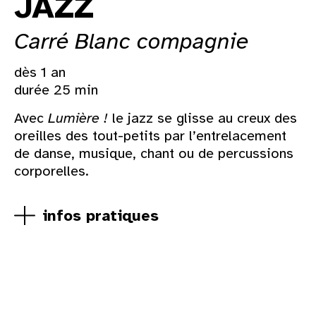
JAZZ
Carré Blanc compagnie
dès 1 an
durée 25 min
Avec
Lumière !
le jazz se glisse au creux des
oreilles des tout-petits par l’entrelacement
de danse, musique, chant ou de percussions
corporelles.
infos pratiques