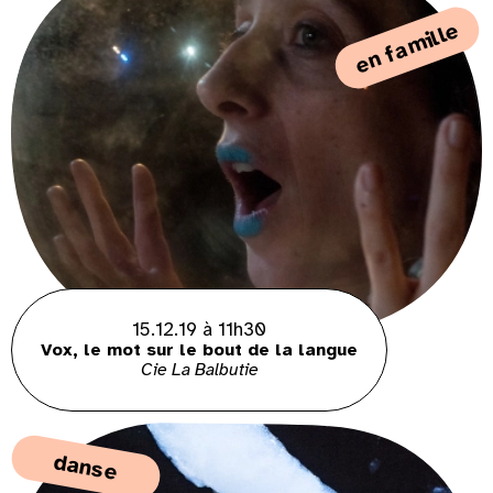
en famille
15.12.19 à 11h30
Vox, le mot sur le bout de la langue
Cie La Balbutie
danse