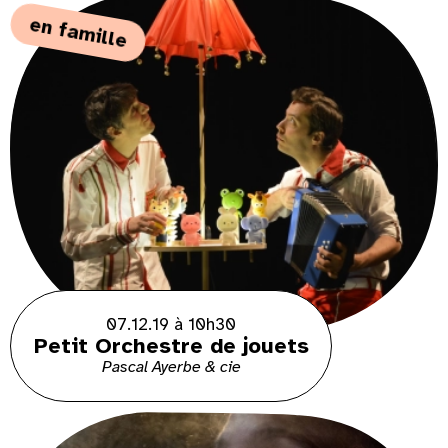
en famille
07.12.19 à 10h30
Petit Orchestre de jouets
Pascal Ayerbe & cie