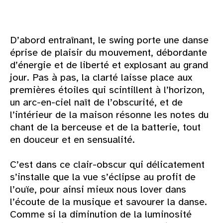
D’abord entraînant, le swing porte une danse
éprise de plaisir du mouvement, débordante
d’énergie et de liberté et explosant au grand
jour. Pas à pas, la clarté laisse place aux
premières étoiles qui scintillent à l’horizon,
un arc-en-ciel naît de l’obscurité, et de
l’intérieur de la maison résonne les notes du
chant de la berceuse et de la batterie, tout
en douceur et en sensualité.
C’est dans ce clair-obscur qui délicatement
s’installe que la vue s’éclipse au profit de
l’ouïe, pour ainsi mieux nous lover dans
l’écoute de la musique et savourer la danse.
Comme si la diminution de la luminosité