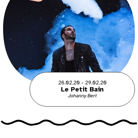
26.02.20 - 29.02.20
Le Petit Bain
Johanny Bert