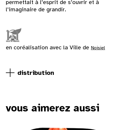
permettait à l’esprit de s’ouvrir et à
l’imaginaire de grandir.
en coréalisation avec la Ville de
Noisiel
distribution
vous aimerez aussi