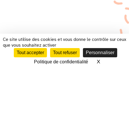
Ce site utilise des cookies et vous donne le contrôle sur ceux
que vous souhaitez activer
Tout accepter
Tout refuser
Personnaliser
X
Masquer le 
Politique de confidentialité
CALENDRIER