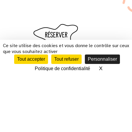
Ce site utilise des cookies et vous donne le contrôle sur ceux
que vous souhaitez activer
Tout accepter
Tout refuser
Personnaliser
X
Masquer le 
Politique de confidentialité
CALENDRIER