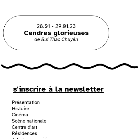
28.01 - 29.01.23
Cendres glorieuses
de Bui Thac Chuyên
s'inscrire à la newsletter
Présentation
Histoire
Cinéma
Scène nationale
Centre d'art
Résidences