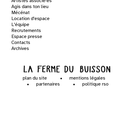
Artistes associé·es
Agis dans ton lieu
Mécénat
Location d'espace
L'équipe
Recrutements
Espace presse
Contacts
Archives
plan du site
mentions légales
partenaires
politique rso