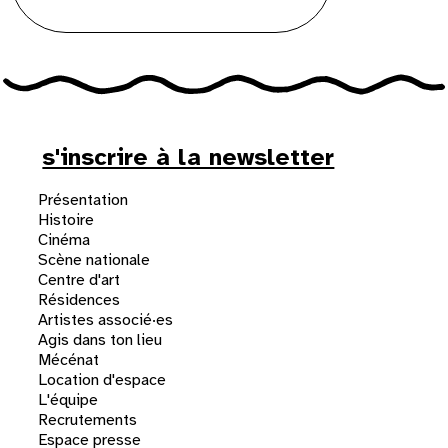
s'inscrire à la newsletter
Présentation
Histoire
Cinéma
Scène nationale
Centre d'art
Résidences
Artistes associé·es
Agis dans ton lieu
Mécénat
Location d'espace
L'équipe
Recrutements
Espace presse