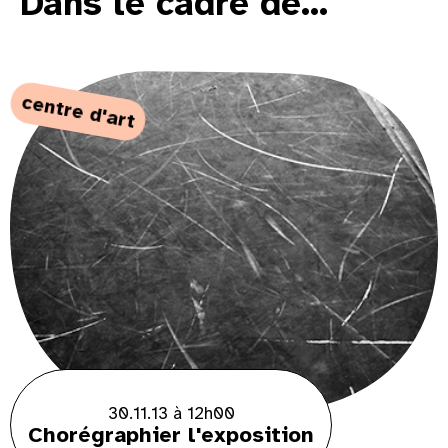
Dans le cadre de...
centre d'art
30.11.13 à 12h00
Chorégraphier l'exposition