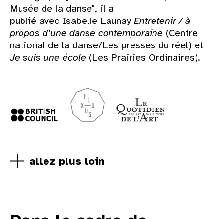
Musée de la danse", il a
publié avec Isabelle Launay
Entretenir / à
propos d’une danse contemporaine
(Centre
national de la danse/Les presses du réel) et
Je suis une école
(Les Prairies Ordinaires).
allez plus loin