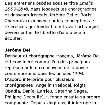
Les entretiens publiés sous le titre
Emails
2009-2010
, dans lesquels les chorégraphes
et danseurs français Jérôme Bel et Boris
Charmatz reviennent sur les conceptions et
références qui fondent leur travail artistique,
deviennent ici le libretto d’une pièce à
écouter.
Jérôme Bel
Danseur et chorégraphe français, Jérôme Bel
est considéré comme l’un des principaux
représentants du renouveau de la danse
contemporaine dans les années 1990.
D’abord interprète pour plusieurs
chorégraphes (Angelin Preljocaj, Régis
Obadia, Daniel Larrieu, Caterina Sagna,
Philippe Decouflé), il fonde ensuite sa propre
compagnie. Depuis vingt ans, il interroge la