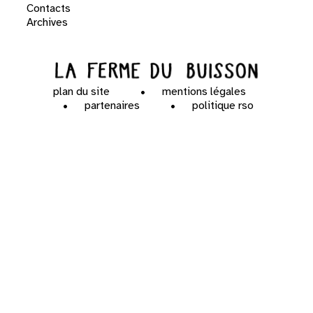
Contacts
Archives
plan du site
mentions légales
partenaires
politique rso