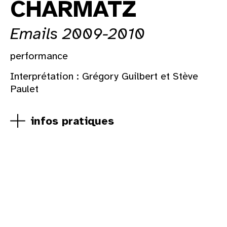
CHARMATZ
Emails 2009-2010
performance
Interprétation : Grégory Guilbert et Stève
Paulet
infos pratiques