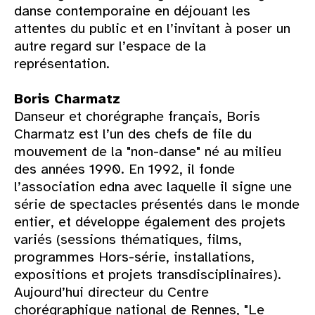
danse contemporaine en déjouant les
attentes du public et en l’invitant à poser un
autre regard sur l’espace de la
représentation.
Boris Charmatz
Danseur et chorégraphe français, Boris
Charmatz est l’un des chefs de file du
mouvement de la "non-danse" né au milieu
des années 1990. En 1992, il fonde
l’association edna avec laquelle il signe une
série de spectacles présentés dans le monde
entier, et développe également des projets
variés (sessions thématiques, films,
programmes Hors-série, installations,
expositions et projets transdisciplinaires).
Aujourd’hui directeur du Centre
chorégraphique national de Rennes, "Le