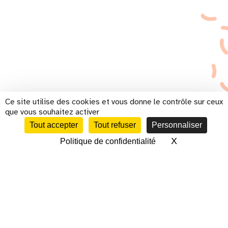
Ce site utilise des cookies et vous donne le contrôle sur ceux
que vous souhaitez activer
Tout accepter
Tout refuser
Personnaliser
X
Masquer le 
Politique de confidentialité
CALENDRIER