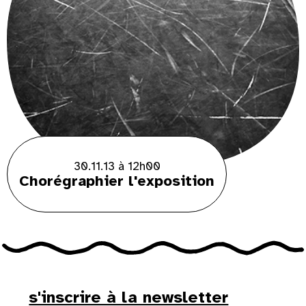
30.11.13 à 12h00
Chorégraphier l'exposition
s'inscrire à la newsletter