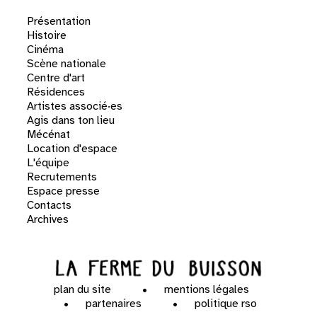
Présentation
Histoire
Cinéma
Scène nationale
Centre d'art
Résidences
Artistes associé·es
Agis dans ton lieu
Mécénat
Location d'espace
L'équipe
Recrutements
Espace presse
Contacts
Archives
plan du site
mentions légales
partenaires
politique rso