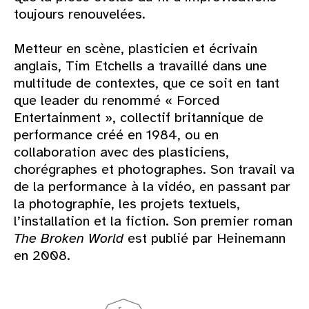
toujours renouvelées.
Metteur en scène, plasticien et écrivain
anglais, Tim Etchells a travaillé dans une
multitude de contextes, que ce soit en tant
que leader du renommé « Forced
Entertainment », collectif britannique de
performance créé en 1984, ou en
collaboration avec des plasticiens,
chorégraphes et photographes. Son travail va
de la performance à la vidéo, en passant par
la photographie, les projets textuels,
l’installation et la fiction. Son premier roman
The Broken World
est publié par Heinemann
en 2008.