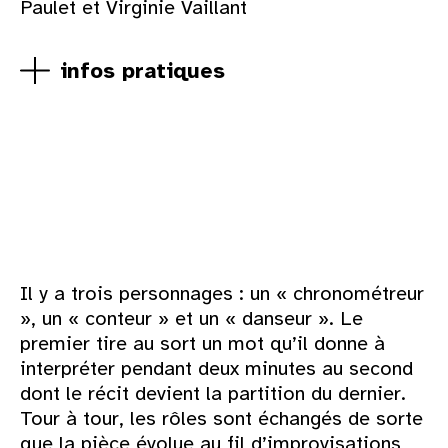
Paulet et Virginie Vaillant
infos pratiques
Il y a trois personnages : un « chronométreur
», un « conteur » et un « danseur ». Le
premier tire au sort un mot qu’il donne à
interpréter pendant deux minutes au second
dont le récit devient la partition du dernier.
Tour à tour, les rôles sont échangés de sorte
que la pièce évolue au fil d’improvisations