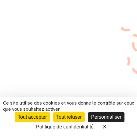
Ce site utilise des cookies et vous donne le contrôle sur ceux
que vous souhaitez activer
Tout accepter
Tout refuser
Personnaliser
X
Masquer le 
Politique de confidentialité
CALENDRIER