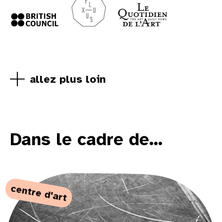
allez plus loin
Dans le cadre de...
centre d'art