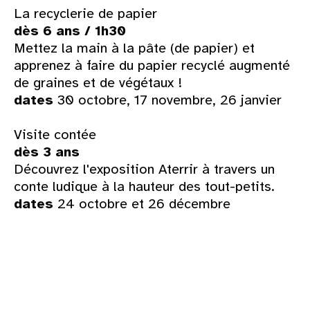
La recyclerie de papier
dès 6 ans / 1h30
Mettez la main à la pâte (de papier) et
apprenez à faire du papier recyclé augmenté
de graines et de végétaux !
dates
30 octobre, 17 novembre, 26 janvier
Visite contée
dès 3 ans
Découvrez l'exposition Aterrir à travers un
conte ludique à la hauteur des tout-petits.
dates
24 octobre et 26 décembre