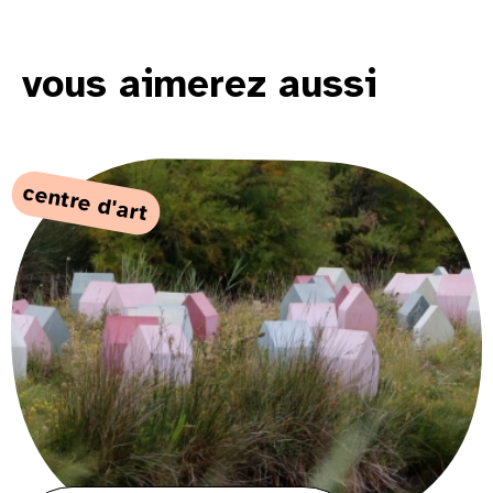
vous aimerez aussi
centre d'art