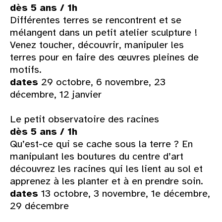
dès 5 ans / 1h
Différentes terres se rencontrent et se
mélangent dans un petit atelier sculpture !
Venez toucher, découvrir, manipuler les
terres pour en faire des œuvres pleines de
motifs.
dates
29 octobre, 6 novembre, 23
décembre, 12 janvier
Le petit observatoire des racines
dès 5 ans / 1h
Qu’est-ce qui se cache sous la terre ? En
manipulant les boutures du centre d’art
découvrez les racines qui les lient au sol et
apprenez à les planter et à en prendre soin.
dates
13 octobre, 3 novembre, 1e décembre,
29 décembre