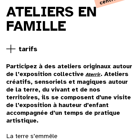
ATELIERS EN
FAMILLE
tarifs
Participez à des ateliers originaux autour
de l’exposition collective
. Ateliers
Aterrir
créatifs, sensoriels et magiques autour
de la terre, du vivant et de nos
territoires, ils
se composent d'une visite
de l'exposition à hauteur d'enfant
accompagnée d’un temps de pratique
artistique.
La terre s’emmêle