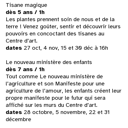
Tisane magique
dès 5 ans / 1h
Les plantes prennent soin de nous et de la
terre ! Venez goûter, sentir et découvrir leurs
pouvoirs en concoctant des tisanes au
Centre d’art.
dates
27 oct, 4 nov, 15 et 30 déc à 16h
Le nouveau ministère des enfants
dès 7 ans / 1h
Tout comme Le nouveau ministère de
l’agriculture et son Manifeste pour une
agriculture de l’amour, les enfants créent leur
propre manifeste pour le futur qui sera
affiché sur les murs du Centre d’art.
dates
28 octobre, 5 novembre, 22 et 31
décembre