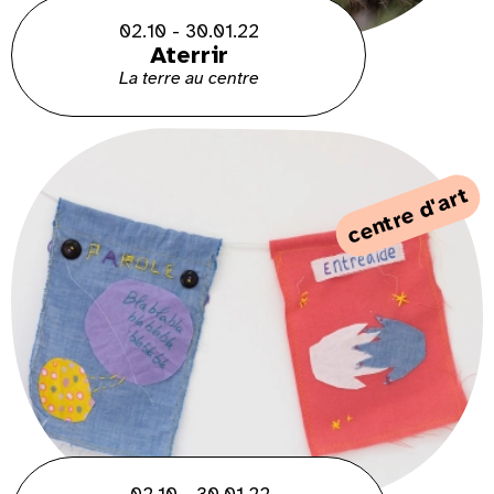
02.10 - 30.01.22
Aterrir
La terre au centre
centre d'art