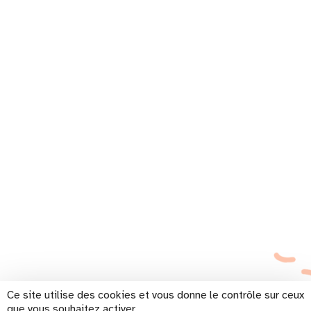
Ce site utilise des cookies et vous donne le contrôle sur ceux
que vous souhaitez activer