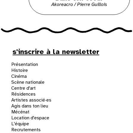
Akoreacro / Pierre Guillois
s'inscrire à la newsletter
Présentation
Histoire
Cinéma
Scène nationale
Centre d'art
Résidences
Artistes associé·es
Agis dans ton lieu
Mécénat
Location d'espace
L'équipe
Recrutements