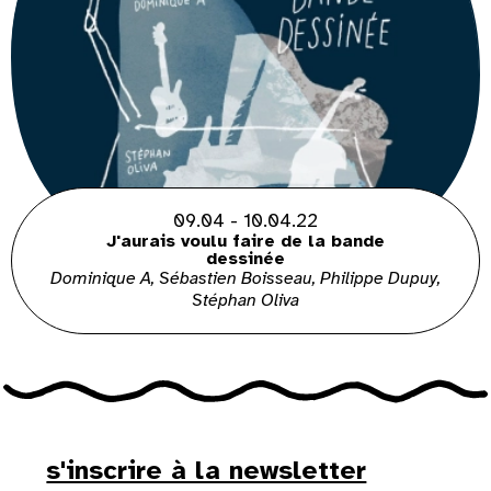
09.04 - 10.04.22
J'aurais voulu faire de la bande
dessinée
Dominique A, Sébastien Boisseau, Philippe Dupuy,
Stéphan Oliva
s'inscrire à la newsletter