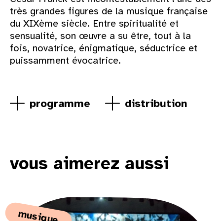
très grandes figures de la musique française
du XIXème siècle. Entre spiritualité et
sensualité, son œuvre a su être, tout à la
fois, novatrice, énigmatique, séductrice et
puissamment évocatrice.
programme
distribution
vous aimerez aussi
musique