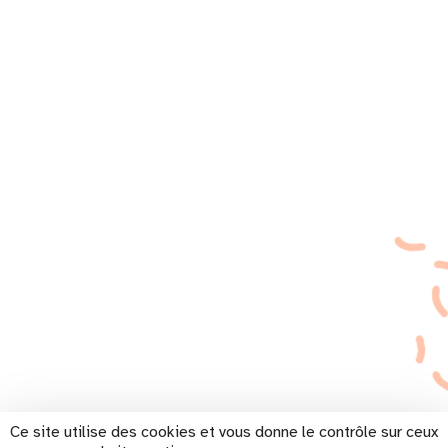
Ce site utilise des cookies et vous donne le contrôle sur ceux