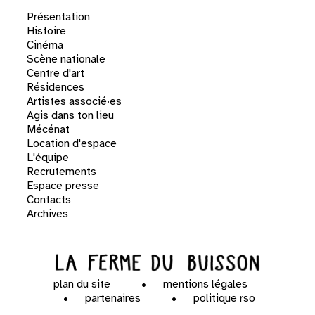
Présentation
Histoire
Cinéma
Scène nationale
Centre d'art
Résidences
Artistes associé·es
Agis dans ton lieu
Mécénat
Location d'espace
L'équipe
Recrutements
Espace presse
Contacts
Archives
plan du site
mentions légales
partenaires
politique rso