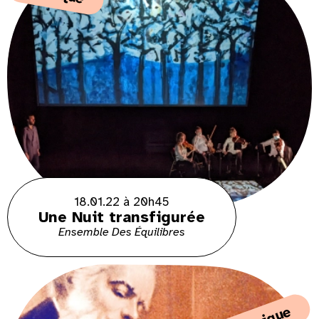
18.01.22 à 20h45
Une Nuit transfigurée
Ensemble Des Équilibres