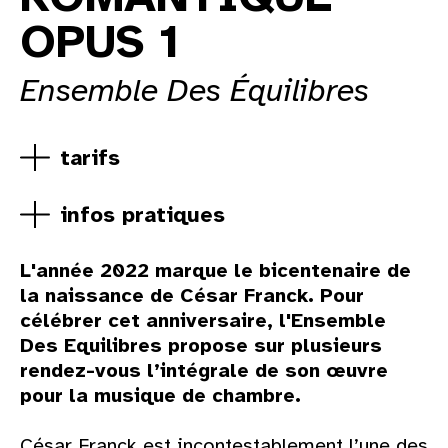
OPUS 1
Ensemble Des Équilibres
tarifs
infos pratiques
L'année 2022 marque le bicentenaire de
la naissance de César Franck. Pour
célébrer cet anniversaire, l'Ensemble
Des Equilibres propose sur plusieurs
rendez-vous l’intégrale de son œuvre
pour la musique de chambre.
César Franck est incontestablement l’une des