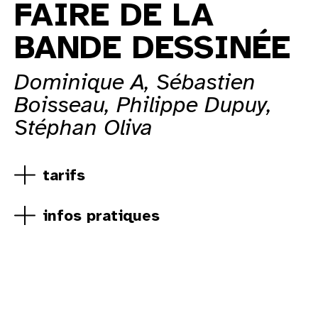
FAIRE DE LA
BANDE DESSINÉE
Dominique A, Sébastien
Boisseau, Philippe Dupuy,
Stéphan Oliva
tarifs
infos pratiques