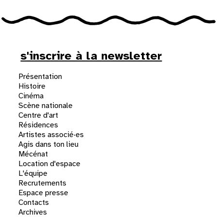
s'inscrire à la newsletter
Présentation
Histoire
Cinéma
Scène nationale
Centre d'art
Résidences
Artistes associé·es
Agis dans ton lieu
Mécénat
Location d'espace
L'équipe
Recrutements
Espace presse
Contacts
Archives