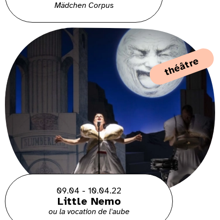
Mädchen Corpus
théâtre
09.04 - 10.04.22
Little Nemo
ou la vocation de l'aube