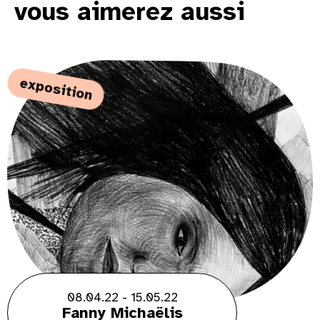
vous aimerez aussi
exposition
08.04.22 - 15.05.22
Fanny Michaëlis