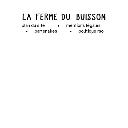
plan du site
mentions légales
partenaires
politique rso