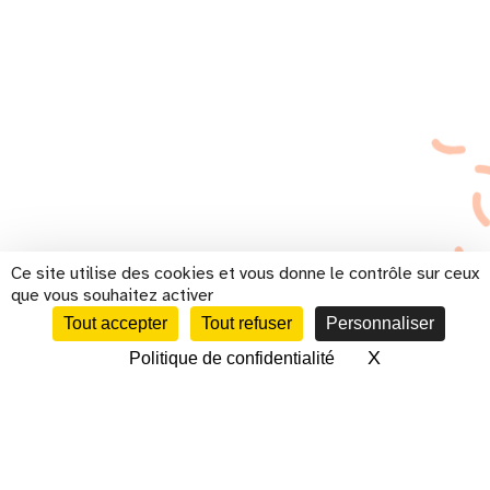
Ce site utilise des cookies et vous donne le contrôle sur ceux
que vous souhaitez activer
Tout accepter
Tout refuser
Personnaliser
X
Masquer le 
Politique de confidentialité
CALENDRIER