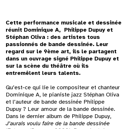
Cette performance musicale et dessinée
réunit Dominique A, Philippe Dupuy et
Stéphan Oliva : des artistes tous
passionnés de bande dessinée. Leur
regard sur le 9ème art, ils le partagent
dans un ouvrage signé Philippe Dupuy et
sur la scène du théâtre où ils
entremêlent leurs talents.
Qu’est-ce qui lie le compositeur et chanteur
Dominique A, le pianiste jazz Stéphan Oliva
et l’auteur de bande dessinée Philippe
Dupuy ? Leur amour de la bande dessinée.
Dans le dernier album de Philippe Dupuy,
J’aurais voulu faire de la bande dessinée