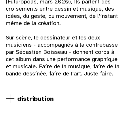
(Futuropolis, mars 2020), ils parlent des
croisements entre dessin et musique, des
idées, du geste, du mouvement, de l’instant
même de la création.
Sur scène, le dessinateur et les deux
musiciens - accompagnés à la contrebasse
par Sébastien Boisseau - donnent corps à
cet album dans une performance graphique
et musicale. Faire de la musique, faire de la
bande dessinée, faire de l’art. Juste faire.
distribution