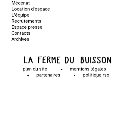
Mécénat
Location d'espace
L'équipe
Recrutements
Espace presse
Contacts
Archives
plan du site
mentions légales
partenaires
politique rso