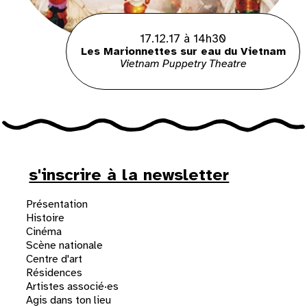
17.12.17 à 14h30
Les Marionnettes sur eau du Vietnam
Vietnam Puppetry Theatre
s'inscrire à la newsletter
Présentation
Histoire
Cinéma
Scène nationale
Centre d'art
Résidences
Artistes associé·es
Agis dans ton lieu