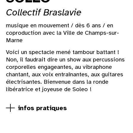
Collectif Braslavie
musique en mouvement / dès 6 ans / en
coproduction avec la Ville de Champs-sur-
Marne
Voici un spectacle mené tambour battant !
Non, il faudrait dire un show aux percussions
corporelles engageantes, au vibraphone
chantant, aux voix entraînantes, aux guitares
électrisantes. Bienvenue dans la ronde
libératrice et joyeuse de Soleo !
infos pratiques