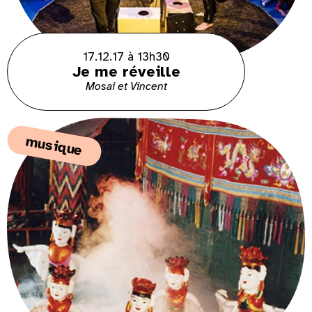
17.12.17 à 13h30
Je me réveille
Mosai et Vincent
musique