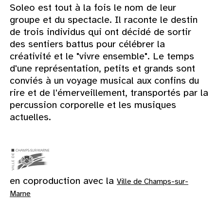
Soleo est tout à la fois le nom de leur
groupe et du spectacle. Il raconte le destin
de trois individus qui ont décidé de sortir
des sentiers battus pour célébrer la
créativité et le "vivre ensemble". Le temps
d'une représentation, petits et grands sont
conviés à un voyage musical aux confins du
rire et de l'émerveillement, transportés par la
percussion corporelle et les musiques
actuelles.
en coproduction avec la
Ville de Champs-sur-
Marne