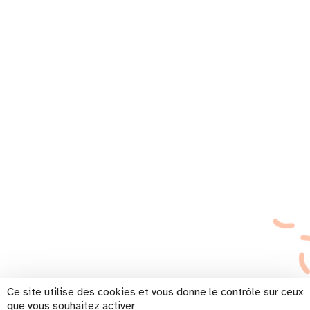
Ce site utilise des cookies et vous donne le contrôle sur ceux
que vous souhaitez activer