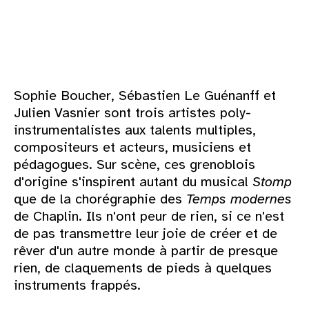
Sophie Boucher, Sébastien Le Guénanff et
Julien Vasnier sont trois artistes poly-
instrumentalistes aux talents multiples,
compositeurs et acteurs, musiciens et
pédagogues. Sur scène, ces grenoblois
d'origine s'inspirent autant du musical
Stomp
que de la chorégraphie des
Temps modernes
de Chaplin. Ils n'ont peur de rien, si ce n'est
de pas transmettre leur joie de créer et de
rêver d'un autre monde à partir de presque
rien, de claquements de pieds à quelques
instruments frappés.