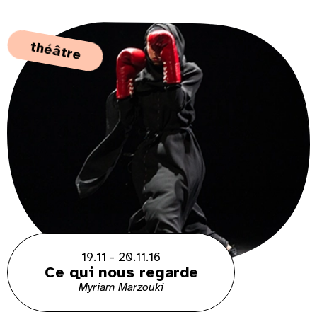
théâtre
19.11 - 20.11.16
Ce qui nous regarde
Myriam Marzouki