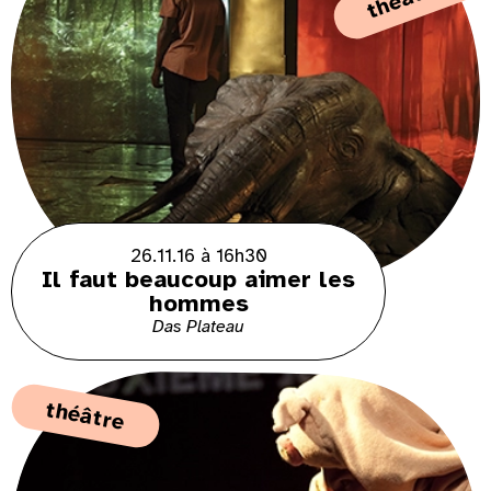
26.11.16 à 16h30
Il faut beaucoup aimer les
hommes
Das Plateau
théâtre