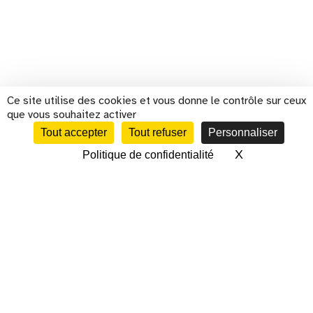
Ce site utilise des cookies et vous donne le contrôle sur ceux
que vous souhaitez activer
Tout accepter
Tout refuser
Personnaliser
X
Masquer le 
Politique de confidentialité
CALENDRIER