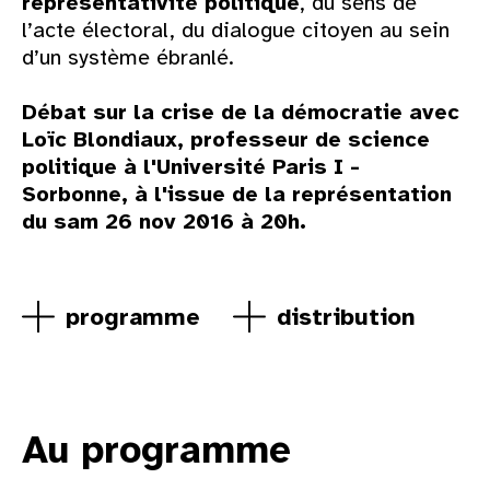
représentativité politique
, du sens de
l’acte électoral, du dialogue citoyen au sein
d’un système ébranlé.
Débat sur la crise de la démocratie avec
Loïc Blondiaux, professeur de science
politique à l'Université Paris I -
Sorbonne, à l'issue de la représentation
du sam 26 nov 2016 à 20h.
programme
distribution
Au programme