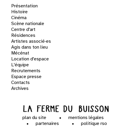
Présentation
Histoire
Cinéma
Scène nationale
Centre d'art
Résidences
Artistes associé·es
Agis dans ton lieu
Mécénat
Location d'espace
L'équipe
Recrutements
Espace presse
Contacts
Archives
plan du site
mentions légales
partenaires
politique rso