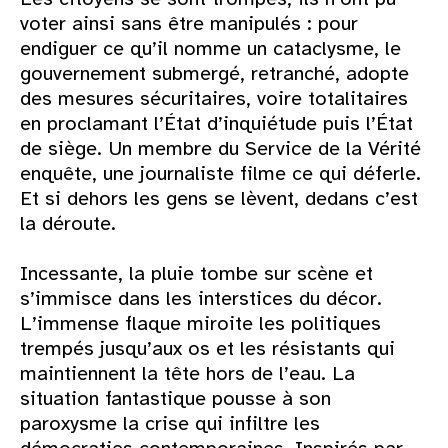
voter ainsi sans être manipulés : pour
endiguer ce qu’il nomme un cataclysme, le
gouvernement submergé, retranché, adopte
des mesures sécuritaires, voire totalitaires
en proclamant l’État d’inquiétude puis l’État
de siège. Un membre du Service de la Vérité
enquête, une journaliste filme ce qui déferle.
Et si dehors les gens se lèvent, dedans c’est
la déroute.
Incessante, la pluie tombe sur scène et
s’immisce dans les interstices du décor.
L’immense flaque miroite les politiques
trempés jusqu’aux os et les résistants qui
maintiennent la tête hors de l’eau. La
situation fantastique pousse à son
paroxysme la crise qui infiltre les