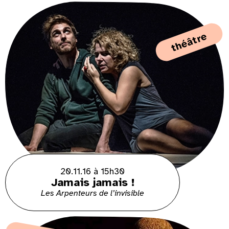
théâtre
20.11.16 à 15h30
Jamais jamais !
Les Arpenteurs de l’invisible