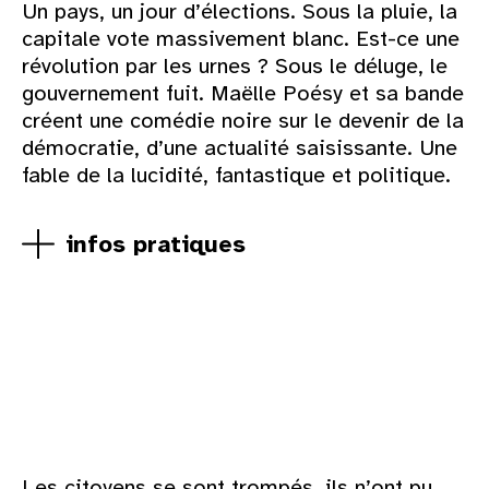
Un pays, un jour d’élections. Sous la pluie, la
capitale vote massivement blanc. Est-ce une
révolution par les urnes ? Sous le déluge, le
gouvernement fuit. Maëlle Poésy et sa bande
créent une comédie noire sur le devenir de la
démocratie, d’une actualité saisissante. Une
fable de la lucidité, fantastique et politique.
infos pratiques
Les citoyens se sont trompés, ils n’ont pu