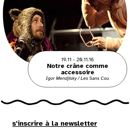
19.11 - 20.11.16
Notre crâne comme
accessoire
Igor Mendjisky / Les Sans Cou
s'inscrire à la newsletter