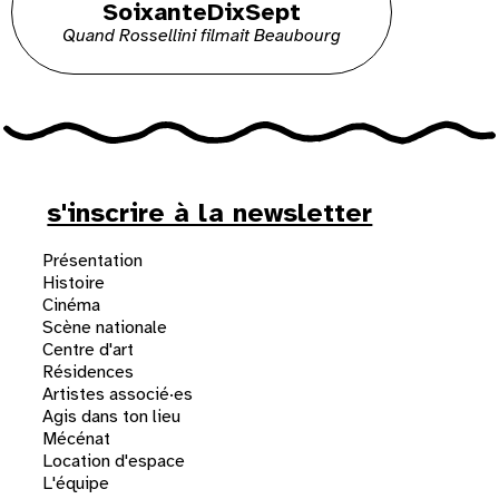
SoixanteDixSept
Quand Rossellini filmait Beaubourg
s'inscrire à la newsletter
Présentation
Histoire
Cinéma
Scène nationale
Centre d'art
Résidences
Artistes associé·es
Agis dans ton lieu
Mécénat
Location d'espace
L'équipe