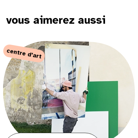
vous aimerez aussi
centre d'art