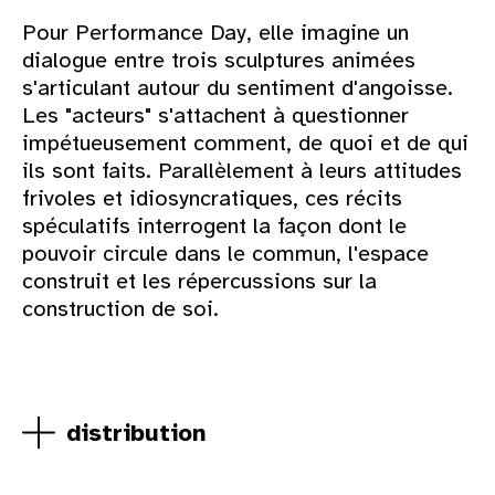
Pour Performance Day, elle imagine un
dialogue entre trois sculptures animées
s'articulant autour du sentiment d'angoisse.
Les "acteurs" s'attachent à questionner
impétueusement comment, de quoi et de qui
ils sont faits. Parallèlement à leurs attitudes
frivoles et idiosyncratiques, ces récits
spéculatifs interrogent la façon dont le
pouvoir circule dans le commun, l'espace
construit et les répercussions sur la
construction de soi.
distribution