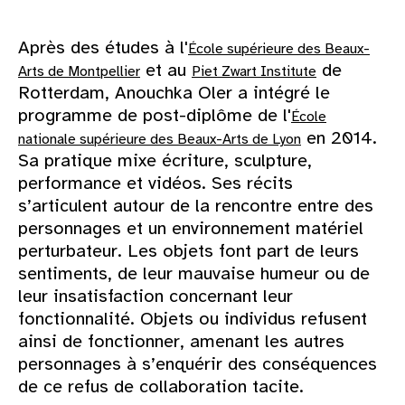
Après des études à l'
École supérieure des Beaux-
et au
de
Arts de Montpellier
Piet Zwart Institute
Rotterdam, Anouchka Oler a intégré le
programme de post-diplôme de l'
École
en 2014.
nationale supérieure des Beaux-Arts de Lyon
Sa pratique mixe écriture, sculpture,
performance et vidéos. Ses récits
s’articulent autour de la rencontre entre des
personnages et un environnement matériel
perturbateur. Les objets font part de leurs
sentiments, de leur mauvaise humeur ou de
leur insatisfaction concernant leur
fonctionnalité. Objets ou individus refusent
ainsi de fonctionner, amenant les autres
personnages à s’enquérir des conséquences
de ce refus de collaboration tacite.