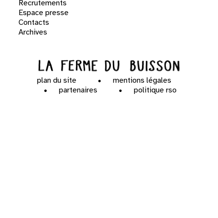
Recrutements
Espace presse
Contacts
Archives
plan du site
mentions légales
partenaires
politique rso