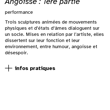
Angoisse : 1ère partie
performance
Trois sculptures animées de mouvements
physiques et d’états d’âmes dialoguent sur
un socle. Mises en relation par l'artiste, elles
dissertent sur leur fonction et leur
environnement, entre humour, angoisse et
désespoir.
infos pratiques