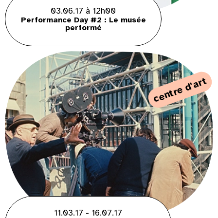
03.06.17 à 12h00
Performance Day #2 : Le musée
performé
centre d'art
11.03.17 - 16.07.17