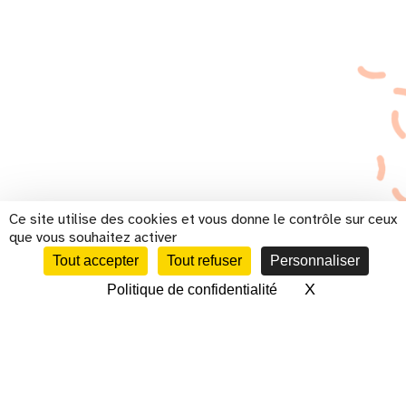
Ce site utilise des cookies et vous donne le contrôle sur ceux
que vous souhaitez activer
Tout accepter
Tout refuser
Personnaliser
X
Masquer le 
Politique de confidentialité
CALENDRIER