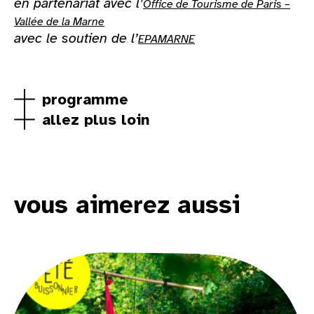
en partenariat avec l’
Office de Tourisme de Paris –
Vallée de la Marne
avec le soutien de l’
EPAMARNE
programme
allez plus loin
vous aimerez aussi