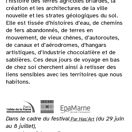
l’histoire des terres agricoles briardes, la
création et les architectures de la ville
nouvelle et les strates géologiques du sol.
Elle est tissée d’histoires d’eau, de chemins
de fers abandonnés, de terres en
mouvement, de vieux chênes, d’autoroutes,
de canaux et d’aérodromes, d’hangars
artistiques, d’industrie chocolatière et de
sablières. Ces deux jours de voyage en bas
de chez soi cherchent ainsi à retisser des
liens sensibles avec les territoires que nous
habitons.
Dans le cadre du festival
(du 29 juin
Par Has’Art
au 8 juillet),