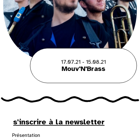
17.07.21 - 15.08.21
Mouv'N'Brass
s'inscrire à la newsletter
Présentation