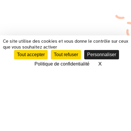
Ce site utilise des cookies et vous donne le contrôle sur ceux
que vous souhaitez activer
Tout accepter
Tout refuser
Personnaliser
X
Masquer le 
Politique de confidentialité
CALENDRIER