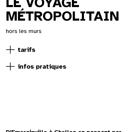
LE VOYAGE
MÉTROPOLITAIN
hors les murs
tarifs
infos pratiques