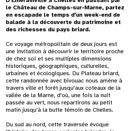
D'Emerainville à Chelles en passant par
le Château de Champs-sur-Marne, partez
en escapade le temps d'un week-end de
balade à la découverte du patrimoine et
des richesses du pays briard.
Ce voyage métropolitain de deux jours est
une invitation à découvrir le territoire proche
de chez soi et ses multiples dimensions
historiques, géographiques, culturelles,
urbaines et écologiques. Du Plateau briard,
cette randonnée avec bivouac nous amène à
travers ville et forêt jusqu’aux coteaux de la
vallée de la Marne, d’où, une fois la nuit
passée au vert, nous repartirons au petit
matin jusqu’à la butte témoin de Chelles.
Du sud au nord, cette traversée évoque