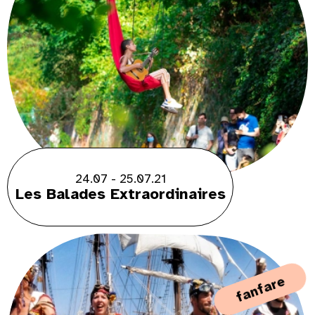
24.07 - 25.07.21
Les Balades Extraordinaires
fanfare