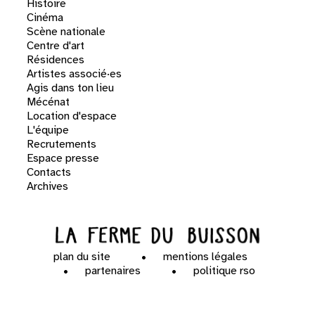
Histoire
Cinéma
Scène nationale
Centre d'art
Résidences
Artistes associé·es
Agis dans ton lieu
Mécénat
Location d'espace
L'équipe
Recrutements
Espace presse
Contacts
Archives
plan du site
mentions légales
partenaires
politique rso