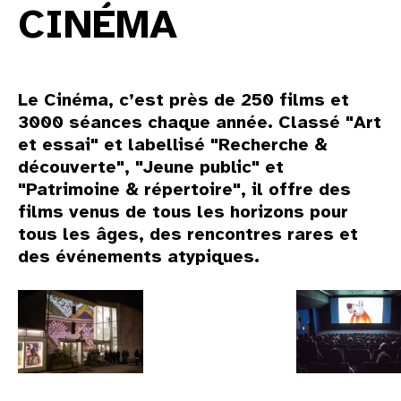
CINÉMA
Le Cinéma, c’est près de 250 films et
3000 séances chaque année. Classé "Art
et essai" et labellisé "Recherche &
découverte", "Jeune public" et
"Patrimoine & répertoire", il offre des
films venus de tous les horizons pour
tous les âges, des rencontres rares et
des événements atypiques.