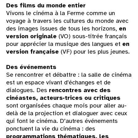
Des films du monde entier
Vivons le cinéma à la Ferme comme un
voyage à travers les cultures du monde avec
des images issues de tous les horizons,
en
version originale
(VO) sous-titrée français
pour apprécier la musique des langues et
en
version française
(VF) pour les plus jeunes.
Des événements
Se rencontrer et débattre : la salle de cinéma
est un espace vivant d'échanges et de
dialogues. Des
rencontres avec des
cinéastes, acteurs·trices ou critiques
sont organisées chaque mois pour aller au-
delà de la projection et dialoguer avec ceux
qui font le cinéma. D’autres événements
ponctuent la vie du cinéma : des
programmations thématiques, les