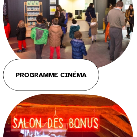
PROGRAMME CINÉMA