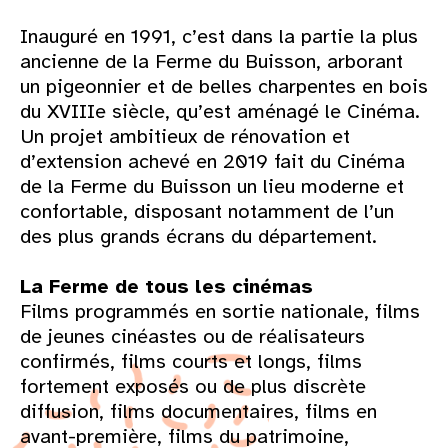
Inauguré en 1991, c’est dans la partie la plus
ancienne de la Ferme du Buisson, arborant
un pigeonnier et de belles charpentes en bois
du XVIIIe siècle, qu’est aménagé le Cinéma.
Un projet ambitieux de rénovation et
d’extension achevé en 2019 fait du Cinéma
de la Ferme du Buisson un lieu moderne et
confortable, disposant notamment de l’un
des plus grands écrans du département.
La Ferme de tous les cinémas
Films programmés en sortie nationale, films
de jeunes cinéastes ou de réalisateurs
confirmés, films courts et longs, films
fortement exposés ou de plus discrète
diffusion, films documentaires, films en
avant-première, films du patrimoine,