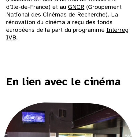
d’Ile-de-France) et au
GNCR
(Groupement
National des Cinémas de Recherche). La
rénovation du cinéma a reçu des fonds
européens de la part du programme
Interreg
IVB
.
En lien avec le cinéma