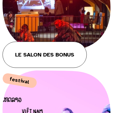
LE SALON DES BONUS
festival