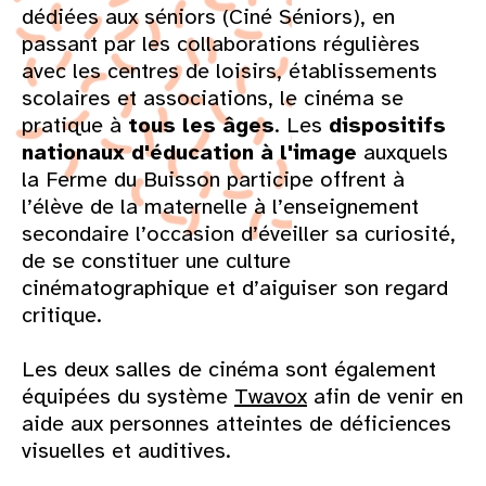
dédiées aux séniors (Ciné Séniors), en
passant par les collaborations régulières
avec les centres de loisirs, établissements
scolaires et associations, le cinéma se
pratique à
tous les âges
. Les
dispositifs
nationaux d'éducation à l'image
auxquels
la Ferme du Buisson participe offrent à
l’élève de la maternelle à l’enseignement
secondaire l’occasion d’éveiller sa curiosité,
de se constituer une culture
cinématographique et d’aiguiser son regard
critique.
Les deux salles de cinéma sont également
équipées du système
Twavox
afin de venir en
aide aux personnes atteintes de déficiences
visuelles et auditives.