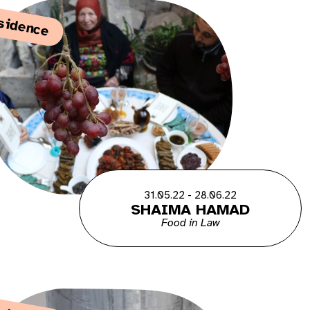
sidence
31.05.22 - 28.06.22
SHAIMA HAMAD
Food in Law