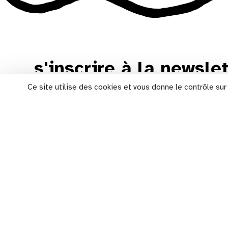
s'inscrire à la newsle
Ce site utilise des cookies et vous donne le contrôle su