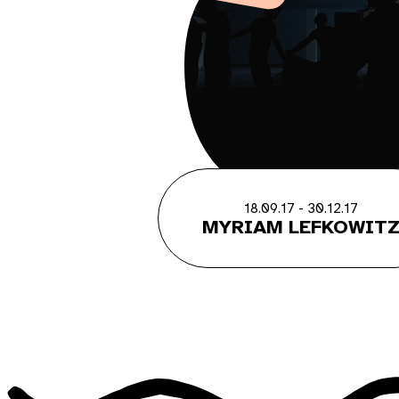
18.09.17 - 30.12.17
MYRIAM LEFKOWIT