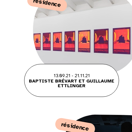
résidence
13.09.21 - 21.11.21
BAPTISTE BRÉVART ET GUILLAUME
ETTLINGER
résidence