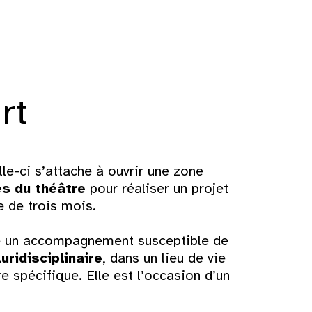
rt
lle-ci s’attache à ouvrir une zone
s du théâtre
pour réaliser un projet
e de trois mois.
se un accompagnement susceptible de
uridisciplinaire
, dans un lieu de vie
re spécifique. Elle est l’occasion d’un