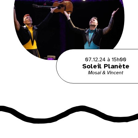
07.12.24 à 15h00
Soleil Planète
Mosai & Vincent