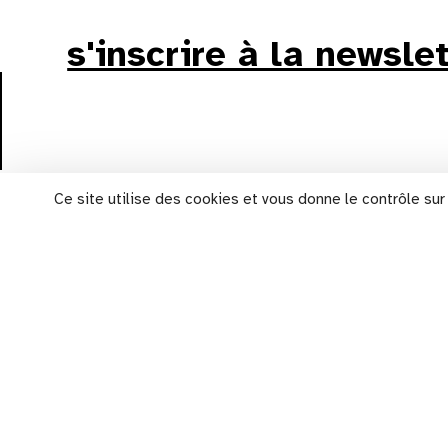
s'inscrire à la newsle
Ce site utilise des cookies et vous donne le contrôle su
plan d