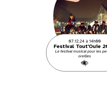
07.12.24 à 14h00
Festival Tout'Ouïe 
Le festival musical pour les pe
oreilles