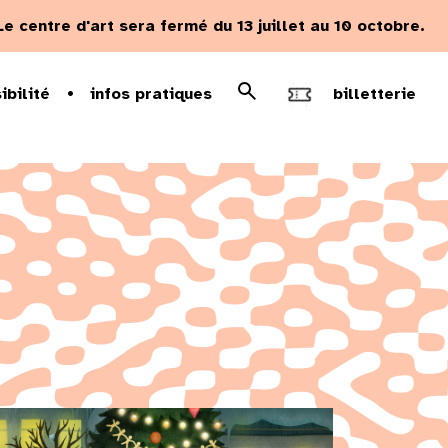
Le centre d'art sera fermé du 13 juillet au 10 octobre.
Rechercher
ibilité
infos pratiques
billetterie
Recherche