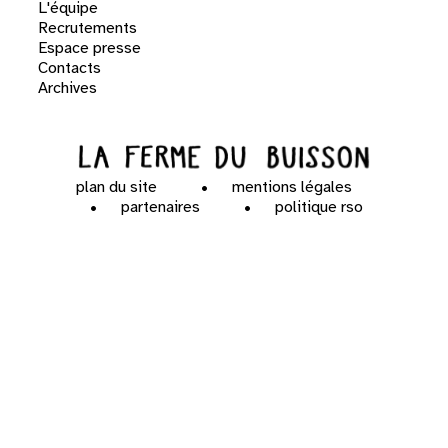
L'équipe
Recrutements
Espace presse
Contacts
Archives
plan du site
mentions légales
partenaires
politique rso