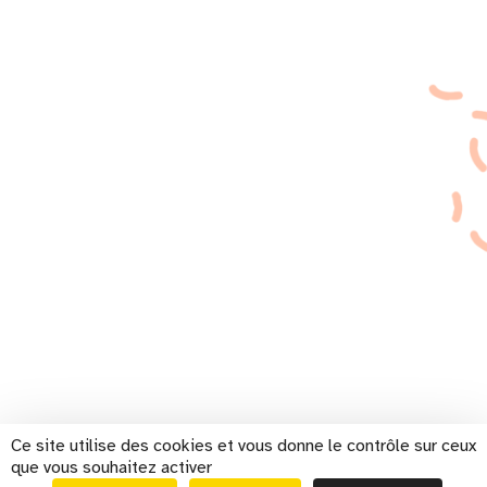
Ce site utilise des cookies et vous donne le contrôle sur ceux
que vous souhaitez activer