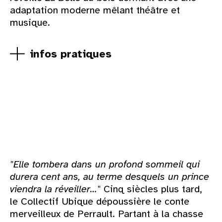
adaptation moderne mêlant théâtre et
musique.
infos pratiques
"Elle tombera dans un profond sommeil qui
durera cent ans, au terme desquels un prince
viendra la réveiller…"
Cinq siècles plus tard,
le Collectif Ubique dépoussière le conte
merveilleux de Perrault. Partant à la chasse