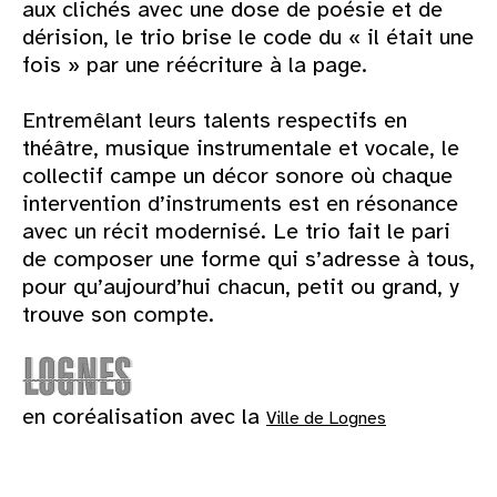
aux clichés avec une dose de poésie et de
dérision, le trio brise le code du « il était une
fois » par une réécriture à la page.
Entremêlant leurs talents respectifs en
théâtre, musique instrumentale et vocale, le
collectif campe un décor sonore où chaque
intervention d’instruments est en résonance
avec un récit modernisé. Le trio fait le pari
de composer une forme qui s’adresse à tous,
pour qu’aujourd’hui chacun, petit ou grand, y
trouve son compte.
en coréalisation avec la
Ville de Lognes