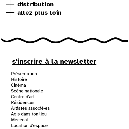
distribution
allez plus loin
s'inscrire à la newsletter
Présentation
Histoire
Cinéma
Scène nationale
Centre d'art
Résidences
Artistes associé·es
Agis dans ton lieu
Mécénat
Location d'espace