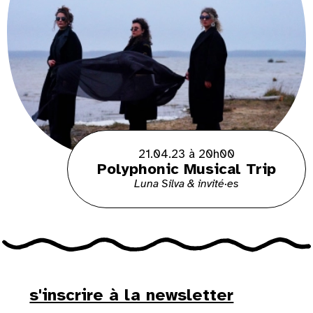
21.04.23 à 20h00
Polyphonic Musical Trip
Luna Silva & invité·es
s'inscrire à la newsletter