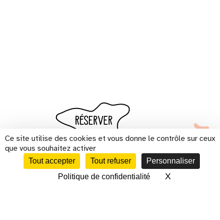
Ce site utilise des cookies et vous donne le contrôle sur ceux
que vous souhaitez activer
Tout accepter
Tout refuser
Personnaliser
X
Masquer le 
Politique de confidentialité
CALENDRIER