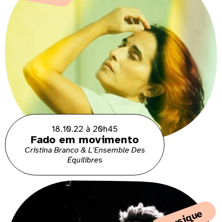
18.10.22 à 20h45
Fado em movimento
Cristina Branco & L'Ensemble Des
Équilibres
musique