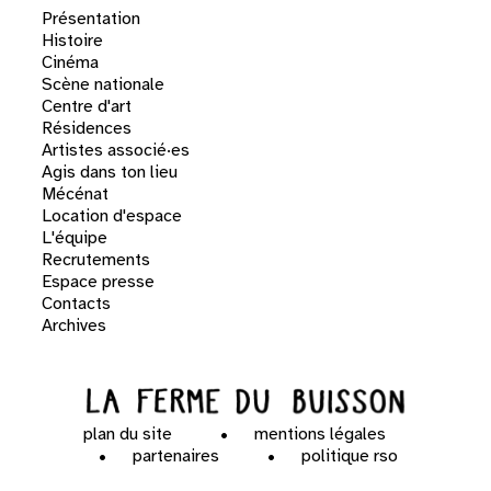
Présentation
Histoire
Cinéma
Scène nationale
Centre d'art
Résidences
Artistes associé·es
Agis dans ton lieu
Mécénat
Location d'espace
L'équipe
Recrutements
Espace presse
Contacts
Archives
plan du site
mentions légales
partenaires
politique rso