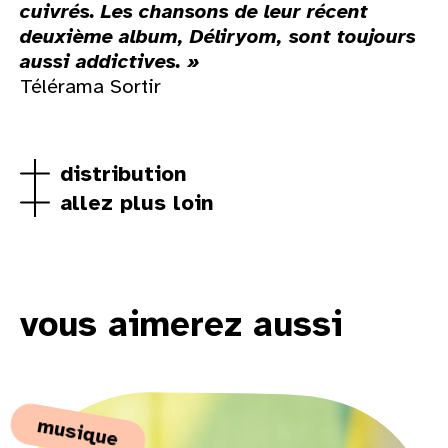
cuivrés. Les chansons de leur récent
deuxième album, Déliryom, sont toujours
aussi addictives. »
Télérama Sortir
distribution
allez plus loin
vous aimerez aussi
musique