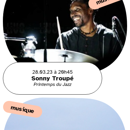
28.03.23 à 20h45
Sonny Troupé
Printemps du Jazz
musique