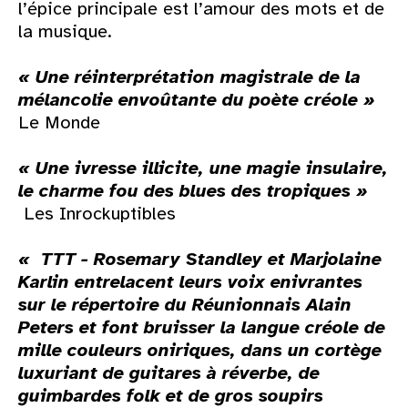
l’épice principale est l’amour des mots et de
la musique.
«
Une réinterprétation magistrale de la
mélancolie envoûtante du poète créole
»
Le Monde
« Une ivresse illicite, une magie insulaire,
le charme fou des blues des tropiques »
Les Inrockuptibles
« TTT - Rosemary Standley et Marjolaine
Karlin entrelacent leurs voix enivrantes
sur le répertoire du Réunionnais Alain
Peters et font bruisser la langue créole de
mille couleurs oniriques, dans un cortège
luxuriant de guitares à réverbe, de
guimbardes folk et de gros soupirs