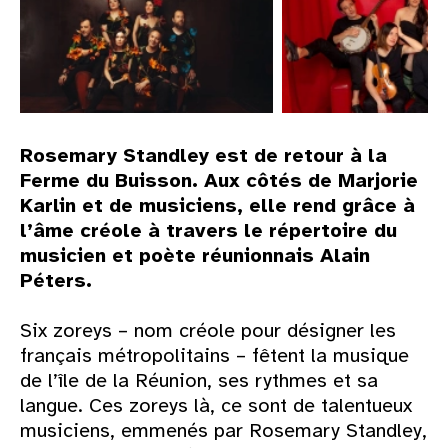
Rosemary Standley est de retour à la
Ferme du Buisson. Aux côtés de Marjorie
Karlin et de musiciens, elle rend grâce à
l’âme créole à travers le répertoire du
musicien et poète réunionnais Alain
Péters.
Six zoreys – nom créole pour désigner les
français métropolitains – fêtent la musique
de l’île de la Réunion, ses rythmes et sa
langue. Ces zoreys là, ce sont de talentueux
musiciens, emmenés par Rosemary Standley,