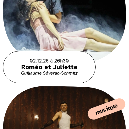
02.12.26 à 20h30
Roméo et Juliette
Guillaume Séverac-Schmitz
musique