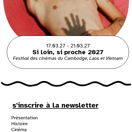
17.03.27 - 21.03.27
Si loin, si proche 2027
Festival des cinémas du Cambodge, Laos et Vietnam
s'inscrire à la newsletter
Présentation
Histoire
Cinéma