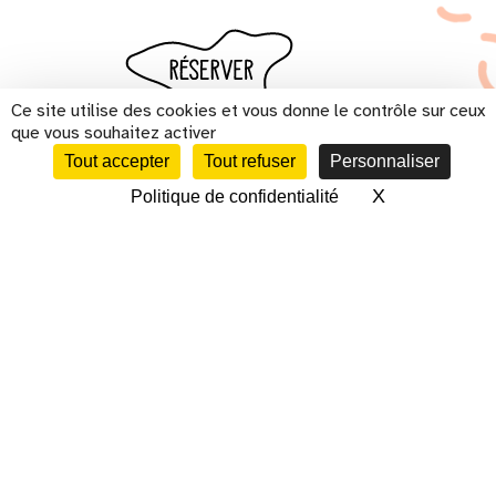
Ce site utilise des cookies et vous donne le contrôle sur ceux
que vous souhaitez activer
Tout accepter
Tout refuser
Personnaliser
X
Masquer le 
Politique de confidentialité
CALENDRIER