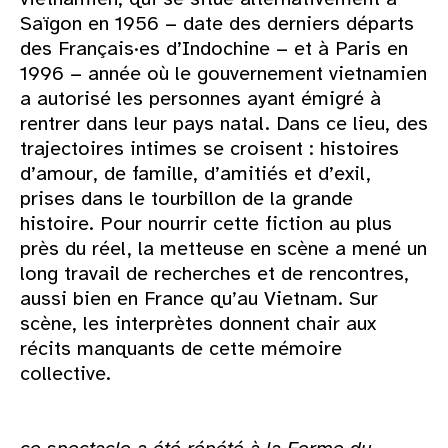
Saïgon en 1956 − date des derniers départs
des Français·es d’Indochine − et à Paris en
1996 − année où le gouvernement vietnamien
a autorisé les personnes ayant émigré à
rentrer dans leur pays natal. Dans ce lieu, des
trajectoires intimes se croisent : histoires
d’amour, de famille, d’amitiés et d’exil,
prises dans le tourbillon de la grande
histoire. Pour nourrir cette fiction au plus
près du réel, la metteuse en scène a mené un
long travail de recherches et de rencontres,
aussi bien en France qu’au Vietnam. Sur
scène, les interprètes donnent chair aux
récits manquants de cette mémoire
collective.