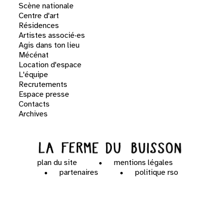
Scène nationale
Centre d'art
Résidences
Artistes associé·es
Agis dans ton lieu
Mécénat
Location d'espace
L'équipe
Recrutements
Espace presse
Contacts
Archives
plan du site
mentions légales
partenaires
politique rso