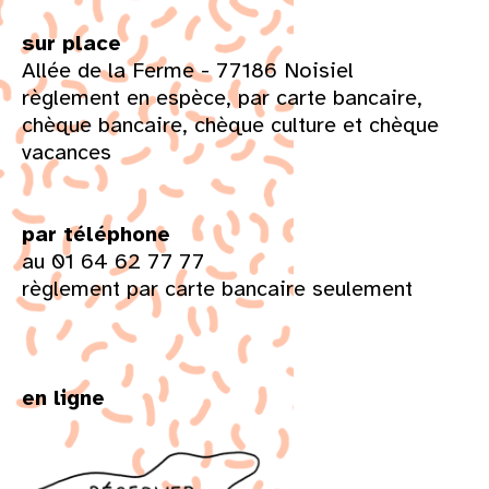
sur place
Allée de la Ferme - 77186 Noisiel
règlement en espèce, par carte bancaire,
chèque bancaire, chèque culture et chèque
vacances
par téléphone
au 01 64 62 77 77
règlement par carte bancaire seulement
en ligne