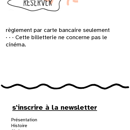
règlement par carte bancaire seulement
· · · Cette billetterie ne concerne pas le
cinéma.
s'inscrire à la newsletter
Présentation
Histoire