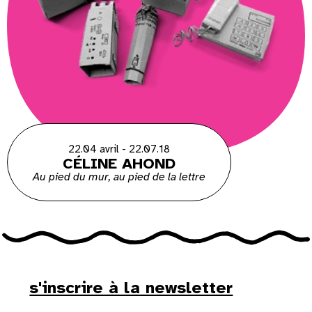
22.04 avril - 22.07.18
CÉLINE AHOND
Au pied du mur, au pied de la lettre
s'inscrire à la newsletter