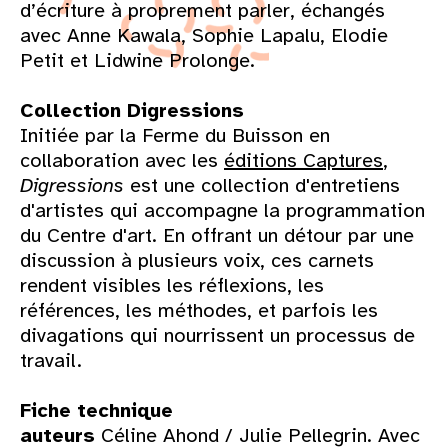
d’écriture à proprement parler, échangés
avec Anne Kawala, Sophie Lapalu, Elodie
Petit et Lidwine Prolonge.
Collection Digressions
Initiée par la Ferme du Buisson en
collaboration avec les
éditions Captures
,
Digressions
est une collection d'entretiens
d'artistes qui accompagne la programmation
du Centre d'art. En offrant un détour par une
discussion à plusieurs voix, ces carnets
rendent visibles les réflexions, les
références, les méthodes, et parfois les
divagations qui nourrissent un processus de
travail.
Fiche technique
auteurs
Céline Ahond / Julie Pellegrin. Avec