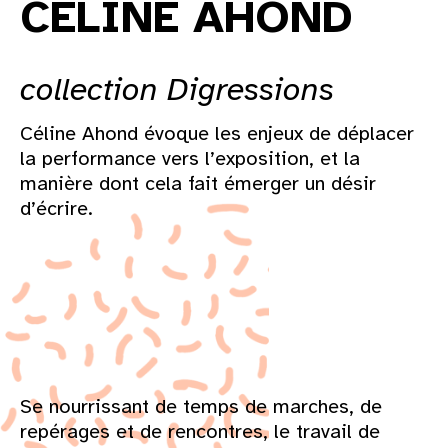
CÉLINE AHOND
collection Digressions
Céline Ahond évoque les enjeux de déplacer
la performance vers l’exposition, et la
manière dont cela fait émerger un désir
d’écrire.
Se nourrissant de temps de marches, de
repérages et de rencontres, le travail de