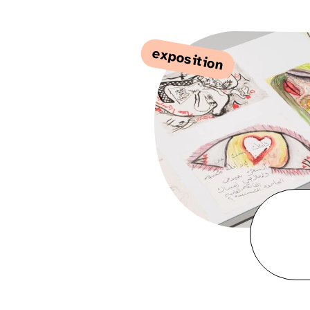
exposition