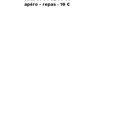
apéro - repas · 10 €