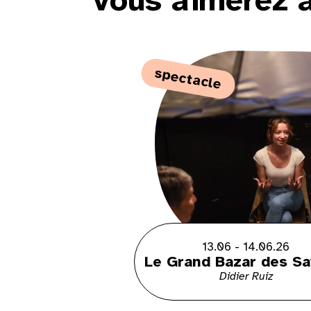
vous aimerez 
spectacle
13.06 - 14.06.26
Le Grand Bazar des Sa
Didier Ruiz