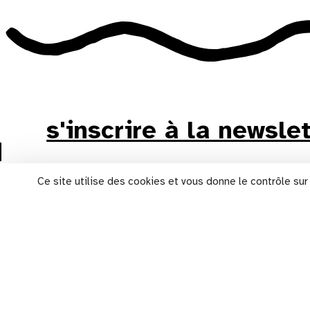
s'inscrire à la newsle
Ce site utilise des cookies et vous donne le contrôle su