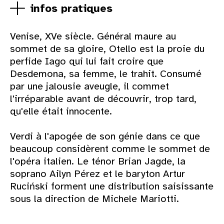
infos pratiques
Venise, XVe siècle. Général maure au
sommet de sa gloire, Otello est la proie du
perfide Iago qui lui fait croire que
Desdemona, sa femme, le trahit. Consumé
par une jalousie aveugle, il commet
l'irréparable avant de découvrir, trop tard,
qu'elle était innocente.
Verdi à l'apogée de son génie dans ce que
beaucoup considèrent comme le sommet de
l'opéra italien. Le ténor Brian Jagde, la
soprano Ailyn Pérez et le baryton Artur
Ruciński forment une distribution saisissante
sous la direction de Michele Mariotti.