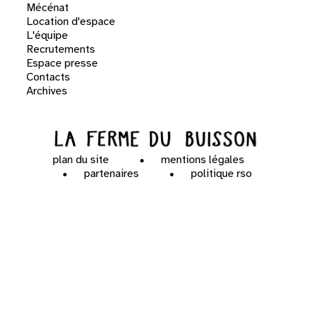
Mécénat
Location d'espace
L'équipe
Recrutements
Espace presse
Contacts
Archives
plan du site
mentions légales
partenaires
politique rso