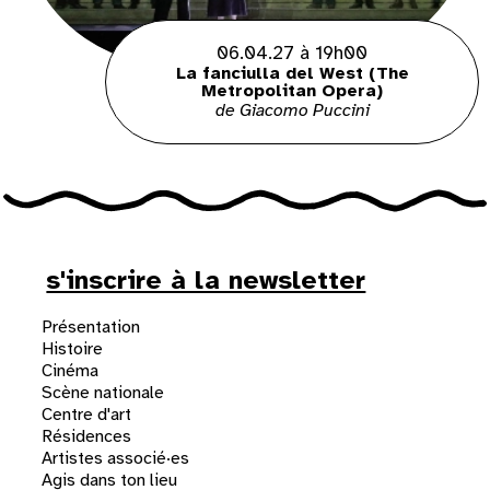
06.04.27 à 19h00
La fanciulla del West (The
Metropolitan Opera)
de Giacomo Puccini
s'inscrire à la newsletter
Présentation
Histoire
Cinéma
Scène nationale
Centre d'art
Résidences
Artistes associé·es
Agis dans ton lieu