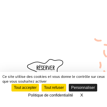
Ce site utilise des cookies et vous donne le contrôle sur ceux
que vous souhaitez activer
Tout accepter
Tout refuser
Personnaliser
X
Masquer le 
Politique de confidentialité
CALENDRIER