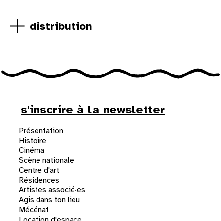
distribution
s'inscrire à la newsletter
Présentation
Histoire
Cinéma
Scène nationale
Centre d'art
Résidences
Artistes associé·es
Agis dans ton lieu
Mécénat
Location d'espace