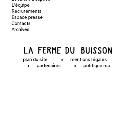
L'équipe
Recrutements
Espace presse
Contacts
Archives
plan du site
mentions légales
partenaires
politique rso