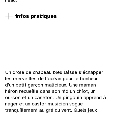
l’eau.
infos pratiques
Un drôle de chapeau bleu laisse s’échapper
les merveilles de l’océan pour le bonheur
d’un petit garçon malicieux. Une maman
héron recueille dans son nid un chiot, un
ourson et un caneton. Un pingouin apprend à
nager et un castor musicien vogue
tranquillement au gré du vent. Quels jeux