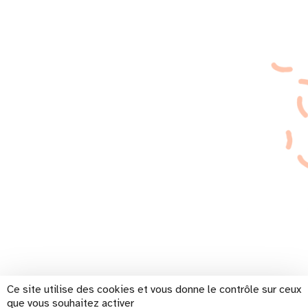
Ce site utilise des cookies et vous donne le contrôle sur ceux
que vous souhaitez activer