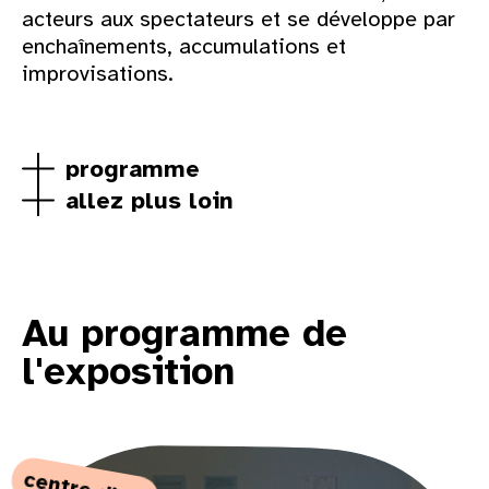
acteurs aux spectateurs et se développe par
enchaînements, accumulations et
improvisations.
programme
allez plus loin
Au programme de
l'exposition