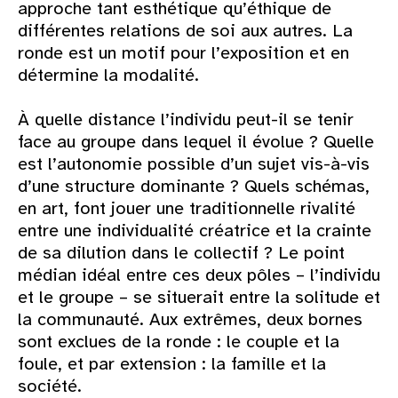
approche tant esthétique qu’éthique de
différentes relations de soi aux autres. La
ronde est un motif pour l’exposition et en
détermine la modalité.
À quelle distance l’individu peut-il se tenir
face au groupe dans lequel il évolue ? Quelle
est l’autonomie possible d’un sujet vis-à-vis
d’une structure dominante ? Quels schémas,
en art, font jouer une traditionnelle rivalité
entre une individualité créatrice et la crainte
de sa dilution dans le collectif ? Le point
médian idéal entre ces deux pôles – l’individu
et le groupe – se situerait entre la solitude et
la communauté. Aux extrêmes, deux bornes
sont exclues de la ronde : le couple et la
foule, et par extension : la famille et la
société.