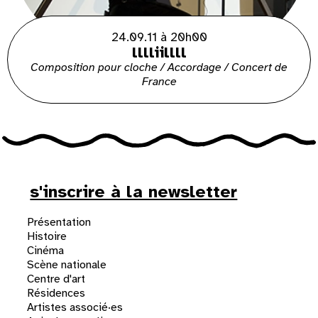
24.09.11 à 20h00
lllliillll
Composition pour cloche / Accordage / Concert de
France
s'inscrire à la newsletter
Présentation
Histoire
Cinéma
Scène nationale
Centre d'art
Résidences
Artistes associé·es