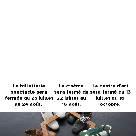
La billetterie
Le cinéma
Le centre d'art
spectacle sera
sera fermé du
sera fermé du 13
fermée du 25 juillet
22 juillet au
juillet au 10
au 24 août.
18 août.
octobre.