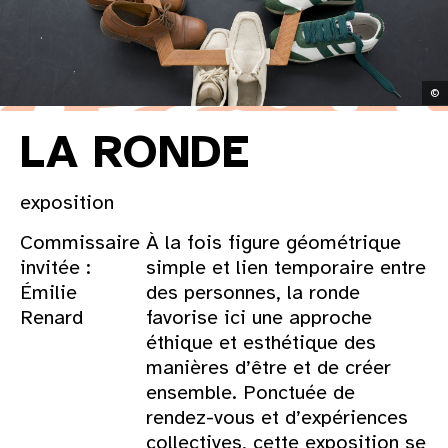
©
LA RONDE
exposition
Commissaire
À la fois figure géométrique
invitée :
simple et lien temporaire entre
Émilie
des personnes, la ronde
Renard
favorise ici une approche
éthique et esthétique des
manières d’être et de créer
ensemble. Ponctuée de
rendez-vous et d’expériences
collectives, cette exposition se