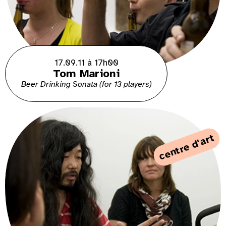
17.09.11 à 17h00
Tom Marioni
Beer Drinking Sonata (for 13 players)
centre d'art