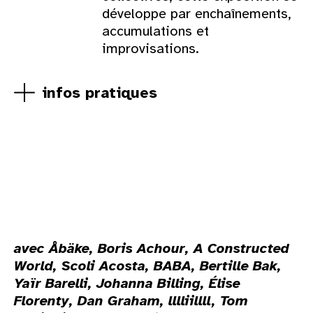
développe par enchaînements,
accumulations et
improvisations.
infos pratiques
avec Åbäke, Boris Achour, A Constructed
World, Scoli Acosta, BABA, Bertille Bak,
Yaïr Barelli, Johanna Billing, Élise
Florenty, Dan Graham, lllliillll, Tom