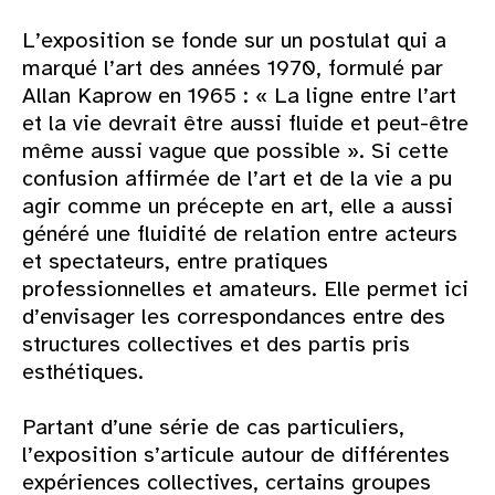
L’exposition se fonde sur un postulat qui a
marqué l’art des années 1970, formulé par
Allan Kaprow en 1965 : « La ligne entre l’art
et la vie devrait être aussi fluide et peut-être
même aussi vague que possible ». Si cette
confusion affirmée de l’art et de la vie a pu
agir comme un précepte en art, elle a aussi
généré une fluidité de relation entre acteurs
et spectateurs, entre pratiques
professionnelles et amateurs. Elle permet ici
d’envisager les correspondances entre des
structures collectives et des partis pris
esthétiques.
Partant d’une série de cas particuliers,
l’exposition s’articule autour de différentes
expériences collectives, certains groupes