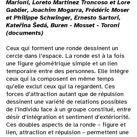
Marioni, Loreto Martínez Troncoso et Lore
Gablier, Joachim Mogarra, Frédéric Moser
et Philippe Schwinger, Ernesto Sartori,
Kateřina Šedá, Buren - Mosset - Toroni
(documents)
Ceux qui forment une ronde dessinent un
cercle dans l’espace. La ronde est à la fois
une figure géométrique simple et un lien
temporaire entre des personnes. Elle intègre
ceux qui la composent en même temps
qu’elle exclut ceux qui la regardent. Ces
forces d’attraction autant que de répulsion
dessinent une variété de relations possibles
de l’individu face à un groupe constitué, entre
désir d’intégration et sentiment d’extériorité.
Ces doubles aspects de la ronde – figure et
lien, attraction et répulsion – permettent une