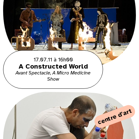
17.07.11 à 16h00
A Constructed World
Avant Spectacle, A Micro Medicine
Show
centre d'art