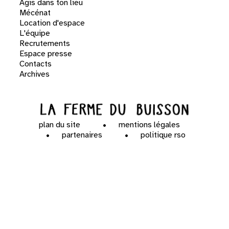
Agis dans ton lieu
Mécénat
Location d'espace
L'équipe
Recrutements
Espace presse
Contacts
Archives
plan du site
mentions légales
partenaires
politique rso