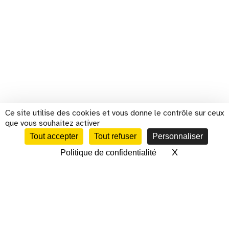
Ce site utilise des cookies et vous donne le contrôle sur ceux
que vous souhaitez activer
Tout accepter
Tout refuser
Personnaliser
X
Masquer le 
Politique de confidentialité
CALENDRIER