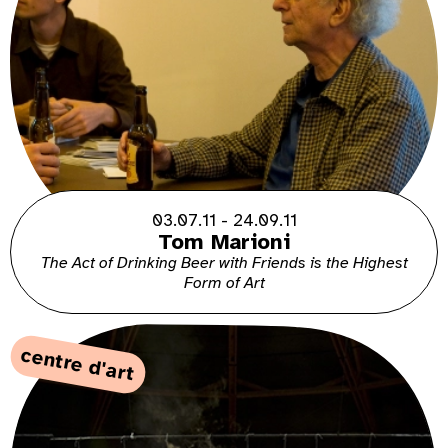
03.07.11 - 24.09.11
Tom Marioni
The Act of Drinking Beer with Friends is the Highest
Form of Art
centre d'art