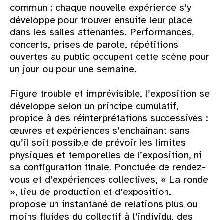
commun : chaque nouvelle expérience s’y
développe pour trouver ensuite leur place
dans les salles attenantes. Performances,
concerts, prises de parole, répétitions
ouvertes au public occupent cette scène pour
un jour ou pour une semaine.
Figure trouble et imprévisible, l’exposition se
développe selon un principe cumulatif,
propice à des réinterprétations successives :
œuvres et expériences s’enchaînant sans
qu’il soit possible de prévoir les limites
physiques et temporelles de l’exposition, ni
sa configuration finale. Ponctuée de rendez-
vous et d’expériences collectives, « La ronde
», lieu de production et d’exposition,
propose un instantané de relations plus ou
moins fluides du collectif à l’individu, des