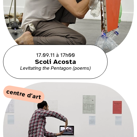
17.09.11 à 17h00
Scoli Acosta
Levitating the Pentagon (poems)
centre d'art