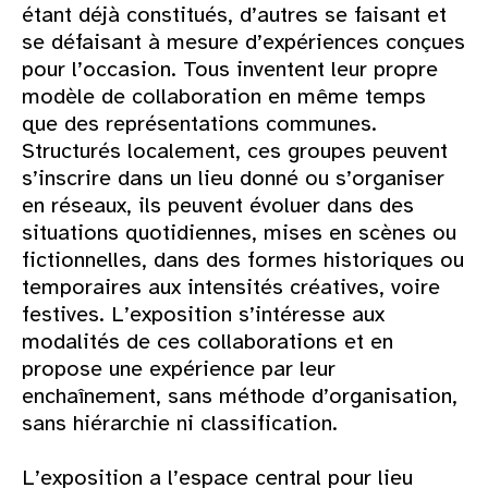
étant déjà constitués, d’autres se faisant et
se défaisant à mesure d’expériences conçues
pour l’occasion. Tous inventent leur propre
modèle de collaboration en même temps
que des représentations communes.
Structurés localement, ces groupes peuvent
s’inscrire dans un lieu donné ou s’organiser
en réseaux, ils peuvent évoluer dans des
situations quotidiennes, mises en scènes ou
fictionnelles, dans des formes historiques ou
temporaires aux intensités créatives, voire
festives. L’exposition s’intéresse aux
modalités de ces collaborations et en
propose une expérience par leur
enchaînement, sans méthode d’organisation,
sans hiérarchie ni classification.
L’exposition a l’espace central pour lieu