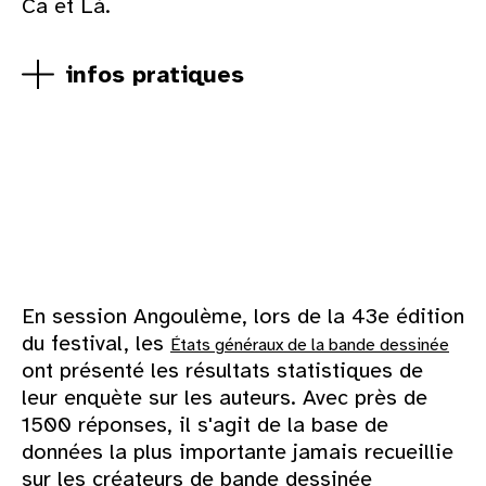
Ca et Là.
infos pratiques
En session Angoulème, lors de la 43e édition
du festival, les
États généraux de la bande dessinée
ont présenté les résultats statistiques de
leur enquète sur les auteurs. Avec près de
1500 réponses, il s'agit de la base de
données la plus importante jamais recueillie
sur les créateurs de bande dessinée