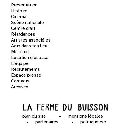
Présentation
Histoire
Cinéma
Scène nationale
Centre d'art
Résidences
Artistes associé·es
Agis dans ton lieu
Mécénat
Location d'espace
L'équipe
Recrutements
Espace presse
Contacts
Archives
plan du site
mentions légales
partenaires
politique rso