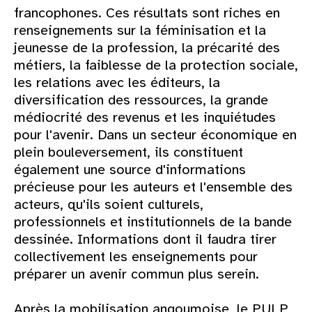
francophones. Ces résultats sont riches en
renseignements sur la féminisation et la
jeunesse de la profession, la précarité des
métiers, la faiblesse de la protection sociale,
les relations avec les éditeurs, la
diversification des ressources, la grande
médiocrité des revenus et les inquiétudes
pour l'avenir. Dans un secteur économique en
plein bouleversement, ils constituent
également une source d'informations
précieuse pour les auteurs et l'ensemble des
acteurs, qu'ils soient culturels,
professionnels et institutionnels de la bande
dessinée. Informations dont il faudra tirer
collectivement les enseignements pour
préparer un avenir commun plus serein.
Après la mobilisation angoumoise, le PULP