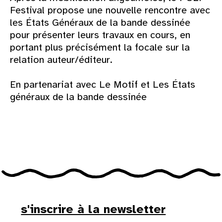
Festival propose une nouvelle rencontre avec
les États Généraux de la bande dessinée
pour présenter leurs travaux en cours, en
portant plus précisément la focale sur la
relation auteur/éditeur.
En partenariat avec Le Motif et Les États
généraux de la bande dessinée
s'inscrire à la newsletter