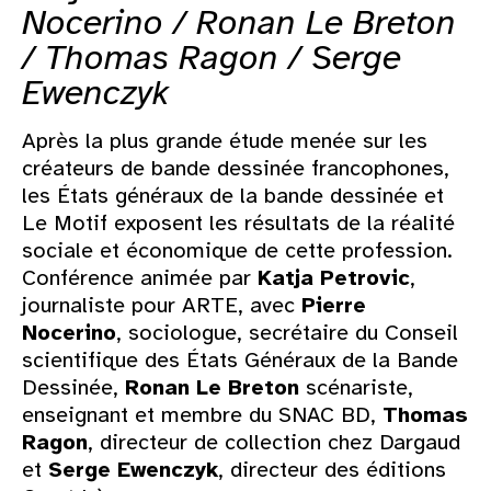
Nocerino / Ronan Le Breton
/ Thomas Ragon / Serge
Ewenczyk
Après la plus grande étude menée sur les
créateurs de bande dessinée francophones,
les États généraux de la bande dessinée et
Le Motif exposent les résultats de la réalité
sociale et économique de cette profession.
Conférence animée par
Katja Petrovic
,
journaliste pour ARTE, avec
Pierre
Nocerino
, sociologue, secrétaire du Conseil
scientifique des États Généraux de la Bande
Dessinée,
Ronan Le Breton
scénariste,
enseignant et membre du SNAC BD,
Thomas
Ragon
, directeur de collection chez Dargaud
et
Serge Ewenczyk
, directeur des éditions