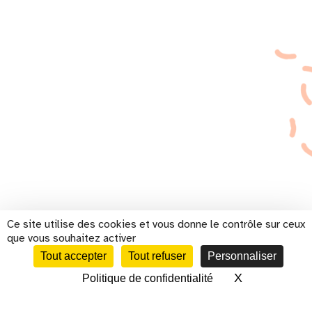
Ce site utilise des cookies et vous donne le contrôle sur ceux
que vous souhaitez activer
Tout accepter
Tout refuser
Personnaliser
X
Masquer le 
Politique de confidentialité
CALENDRIER