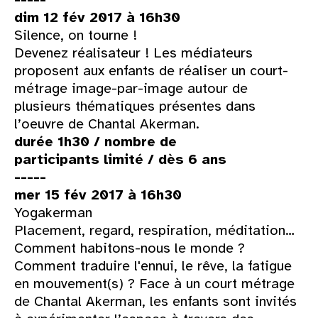
dim 12 fév 2017 à 16h30
Silence, on tourne !
Devenez réalisateur ! Les médiateurs
proposent aux enfants de réaliser un court-
métrage image-par-image autour de
plusieurs thématiques présentes dans
l’oeuvre de Chantal Akerman.
durée 1h30 / nombre de
participants limité / dès 6 ans
-----
mer 15 fév 2017 à 16h30
Yogakerman
Placement, regard, respiration, méditation…
Comment habitons-nous le monde ?
Comment traduire l'ennui, le rêve, la fatigue
en mouvement(s) ? Face à un court métrage
de Chantal Akerman, les enfants sont invités