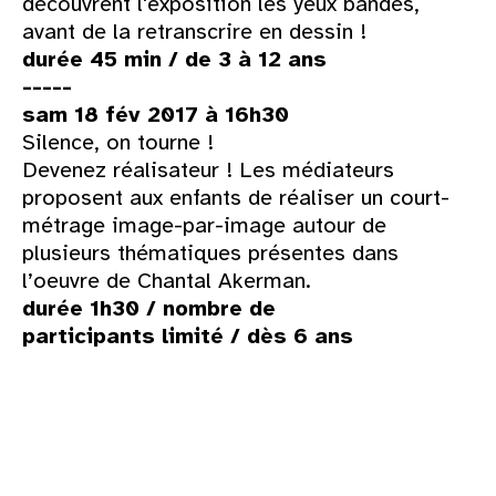
découvrent l'exposition les yeux bandés,
avant de la retranscrire en dessin !
durée 45 min / de 3 à 12 ans
-----
sam 18 fév 2017 à 16h30
Silence, on tourne !
Devenez réalisateur ! Les médiateurs
proposent aux enfants de réaliser un court-
métrage image-par-image autour de
plusieurs thématiques présentes dans
l’oeuvre de Chantal Akerman.
durée 1h30 / nombre de
participants limité / dès 6 ans