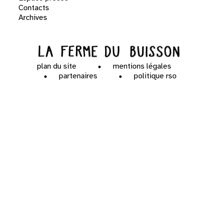
Contacts
Archives
plan du site
mentions légales
partenaires
politique rso