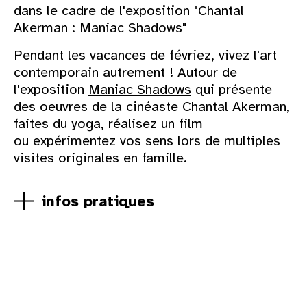
dans le cadre de l'exposition "Chantal
Akerman : Maniac Shadows"
Pendant les vacances de févriez, vivez l'art
contemporain autrement ! Autour de
l'exposition
Maniac Shadows
qui présente
des oeuvres de la cinéaste Chantal Akerman,
faites du yoga, réalisez un film
ou expérimentez vos sens lors de multiples
visites originales en famille.
infos pratiques