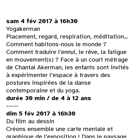
sam 4 fév 2017 à 16h30
Yogakerman
Placement, regard, respiration, méditation…
Comment habitons-nous le monde ?
Comment traduire l'ennui, le rêve, la fatigue
en mouvement(s) ? Face à un court métrage
de Chantal Akerman, les enfants sont invités
à expérimenter l’espace à travers des
postures inspirées de la danse
contemporaine et du yoga.
durée 30 min / de 4 à 12 ans
-----
dim 5 fév 2017 à 16h30
Du film au dessin
Créons ensemble une carte mentale et
graphique de l’exposition ! Dans le paysage