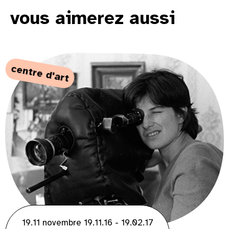
vous aimerez aussi
centre d'art
19.11 novembre 19.11.16 - 19.02.17