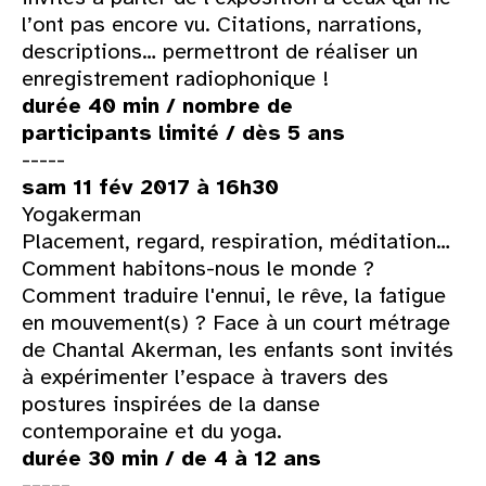
l’ont pas encore vu. Citations, narrations,
descriptions… permettront de réaliser un
enregistrement radiophonique !
durée 40 min / nombre de
participants limité / dès 5 ans
-----
sam 11 fév 2017 à 16h30
Yogakerman
Placement, regard, respiration, méditation…
Comment habitons-nous le monde ?
Comment traduire l'ennui, le rêve, la fatigue
en mouvement(s) ? Face à un court métrage
de Chantal Akerman, les enfants sont invités
à expérimenter l’espace à travers des
postures inspirées de la danse
contemporaine et du yoga.
durée 30 min / de 4 à 12 ans
-----