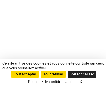
Ce site utilise des cookies et vous donne le contrôle sur ceux
que vous souhaitez activer
Tout accepter
Tout refuser
Personnaliser
X
Masquer le 
Politique de confidentialité
CALENDRIER