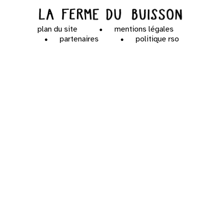
plan du site
mentions légales
partenaires
politique rso