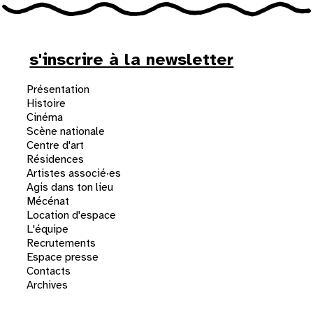
s'inscrire à la newsletter
Présentation
Histoire
Cinéma
Scène nationale
Centre d'art
Résidences
Artistes associé·es
Agis dans ton lieu
Mécénat
Location d'espace
L'équipe
Recrutements
Espace presse
Contacts
Archives