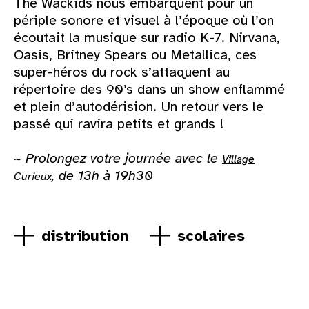
The Wackids nous embarquent pour un
périple sonore et visuel à l’époque où l’on
écoutait la musique sur radio K-7. Nirvana,
Oasis, Britney Spears ou Metallica, ces
super-héros du rock s’attaquent au
répertoire des 90’s dans un show enflammé
et plein d’autodérision. Un retour vers le
passé qui ravira petits et grands !
~ Prolongez votre journée avec le
Village
, de 13h à 19h30
Curieux
distribution
scolaires