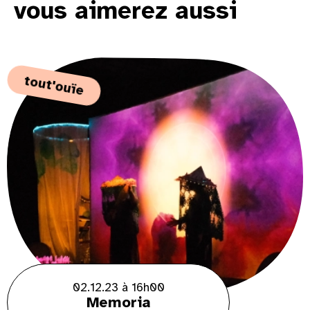
vous aimerez aussi
tout'ouïe
02.12.23 à 16h00
Memoria