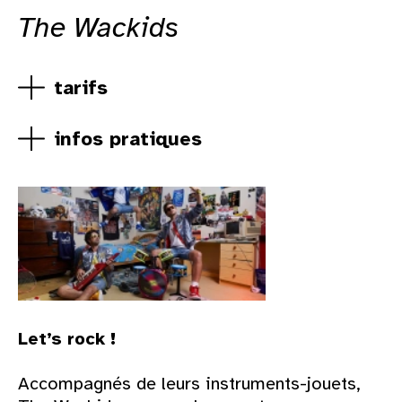
The Wackids
tarifs
infos pratiques
Let’s rock !
Accompagnés de leurs instruments-jouets,