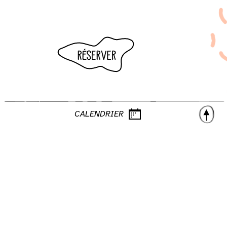
CALENDRIER