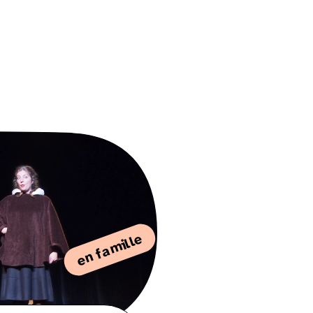
en famille