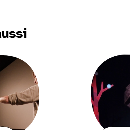
aussi