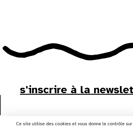
s'inscrire à la newsle
Ce site utilise des cookies et vous donne le contrôle su