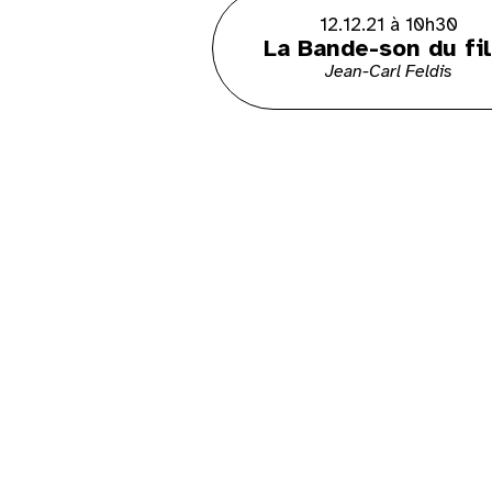
12.12.21 à 10h30
La Bande-son du fi
Jean-Carl Feldis