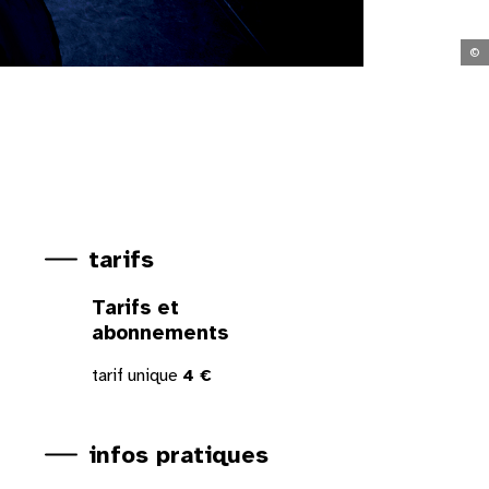
©
tarifs
Tarifs et
abonnements
tarif unique
4 €
infos pratiques