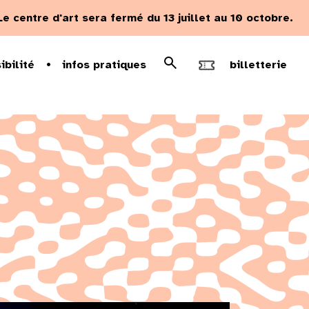
Le centre d'art sera fermé du 13 juillet au 10 octobre.
Rechercher
ibilité
infos pratiques
billetterie
Recherche