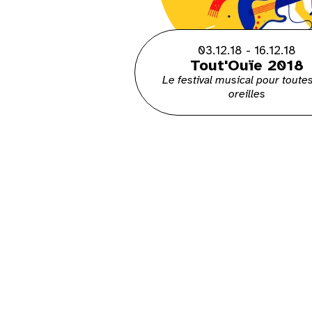
03.12.18 - 16.12.18
Tout'Ouïe 2018
Le festival musical pour toutes
oreilles