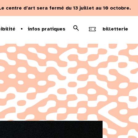
Le centre d'art sera fermé du 13 juillet au 10 octobre.
Rechercher
ibilité
infos pratiques
billetterie
Recherche