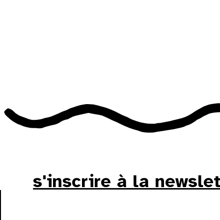
s'inscrire à la newsle