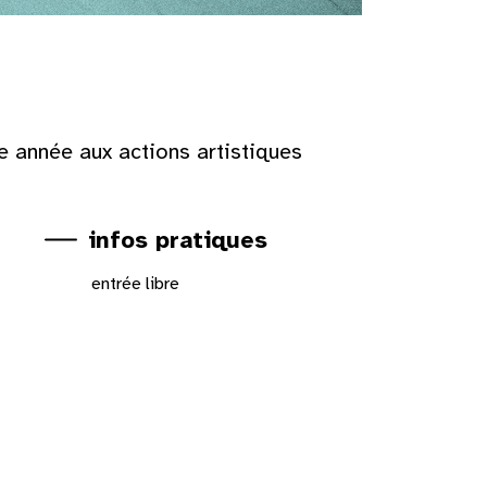
 année aux actions artistiques
infos pratiques
entrée libre