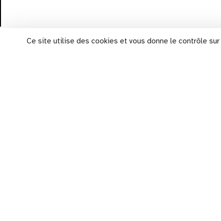
Ce site utilise des cookies et vous donne le contrôle su
plan d