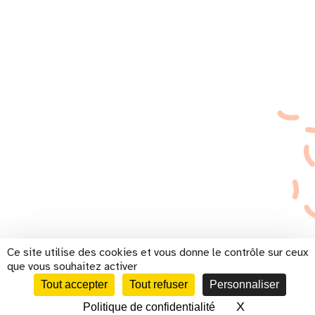
Ce site utilise des cookies et vous donne le contrôle sur ceux
que vous souhaitez activer
Tout accepter
Tout refuser
Personnaliser
X
Masquer le 
Politique de confidentialité
CALENDRIER