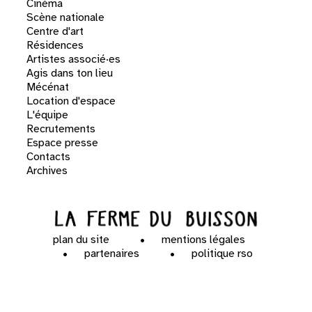
Cinéma
Scène nationale
Centre d'art
Résidences
Artistes associé·es
Agis dans ton lieu
Mécénat
Location d'espace
L'équipe
Recrutements
Espace presse
Contacts
Archives
plan du site
mentions légales
partenaires
politique rso