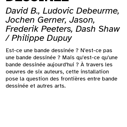
David B., Ludovic Debeurme,
Jochen Gerner, Jason,
Frederik Peeters, Dash Shaw
/ Philippe Dupuy
Est-ce une bande dessinée ? N'est-ce pas
une bande dessinée ? Mais qu'est-ce qu'une
bande dessinée aujourd'hui ? À travers les
oeuvres de six auteurs, cette installation
pose la question des frontières entre bande
dessinée et autres arts.