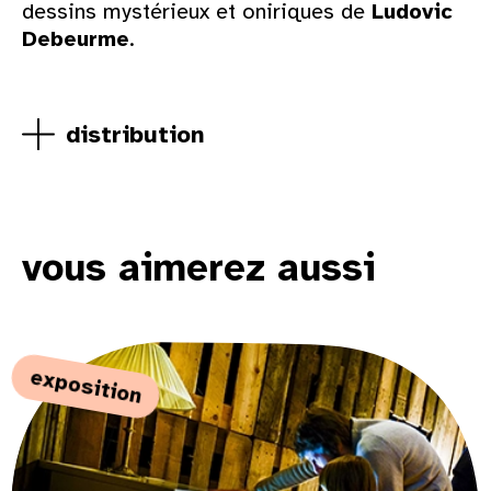
dessins mystérieux et oniriques de
Ludovic
Debeurme
.
distribution
vous aimerez aussi
exposition