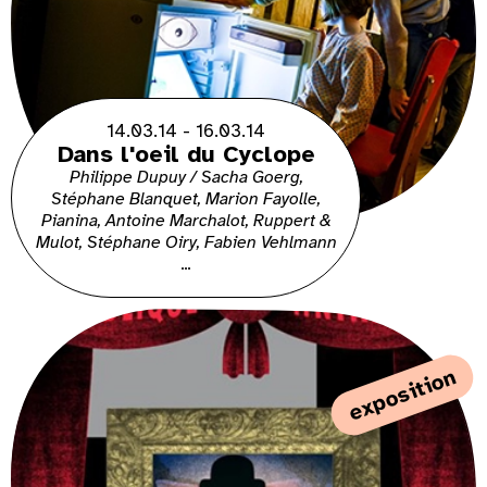
14.03.14 - 16.03.14
Dans l'oeil du Cyclope
Philippe Dupuy / Sacha Goerg,
Stéphane Blanquet, Marion Fayolle,
Pianina, Antoine Marchalot, Ruppert &
Mulot, Stéphane Oiry, Fabien Vehlmann
...
exposition