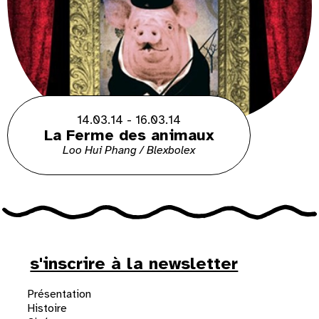
14.03.14 - 16.03.14
La Ferme des animaux
Loo Hui Phang / Blexbolex
s'inscrire à la newsletter
Présentation
Histoire