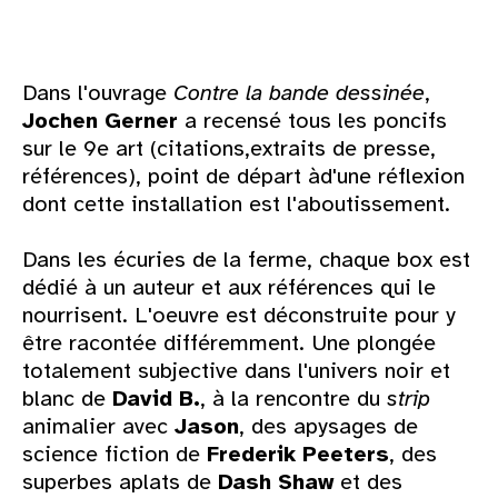
Dans l'ouvrage
Contre la bande dessinée
,
Jochen Gerner
a recensé tous les poncifs
sur le 9e art (citations,extraits de presse,
références), point de départ àd'une réflexion
dont cette installation est l'aboutissement.
Dans les écuries de la ferme, chaque box est
dédié à un auteur et aux références qui le
nourrisent. L'oeuvre est déconstruite pour y
être racontée différemment. Une plongée
totalement subjective dans l'univers noir et
blanc de
David B.
, à la rencontre du
strip
animalier avec
Jason
, des apysages de
science fiction de
Frederik Peeters
, des
superbes aplats de
Dash Shaw
et des