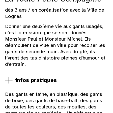
dès 3 ans / en coréalisation avec la Ville de
Lognes
Donner une deuxième vie aux gants usagés,
c’est la mission que se sont donnés
Monsieur Paul et Monsieur Michel. Ils
déambulent de ville en ville pour récolter les
gants de seconde main. Avec doigté, ils
livrent des tas d'histoire pleines d'humour et
d'entrain.
infos pratiques
Des gants en laine, en plastique, des gants
de boxe, des gants de base-ball, des gants
de toutes les couleurs, des moufles, des