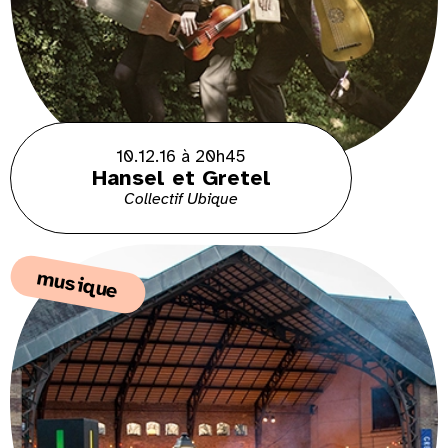
10.12.16 à 20h45
Hansel et Gretel
Collectif Ubique
musique