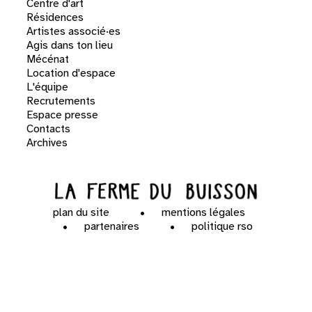
Centre d'art
Résidences
Artistes associé·es
Agis dans ton lieu
Mécénat
Location d'espace
L'équipe
Recrutements
Espace presse
Contacts
Archives
plan du site
mentions légales
partenaires
politique rso