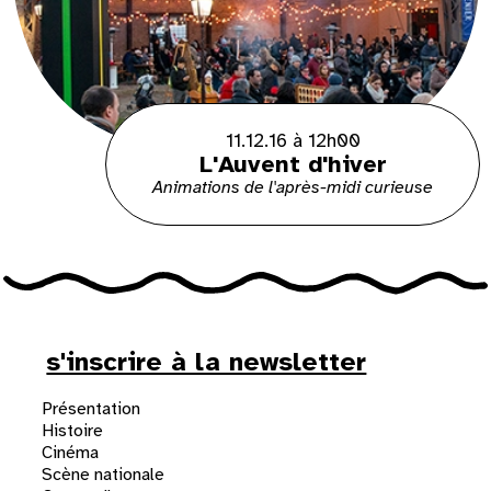
11.12.16 à 12h00
L'Auvent d'hiver
Animations de l'après-midi curieuse
s'inscrire à la newsletter
Présentation
Histoire
Cinéma
Scène nationale