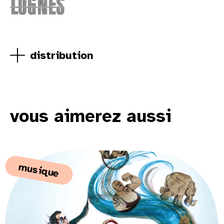
distribution
vous aimerez aussi
musique