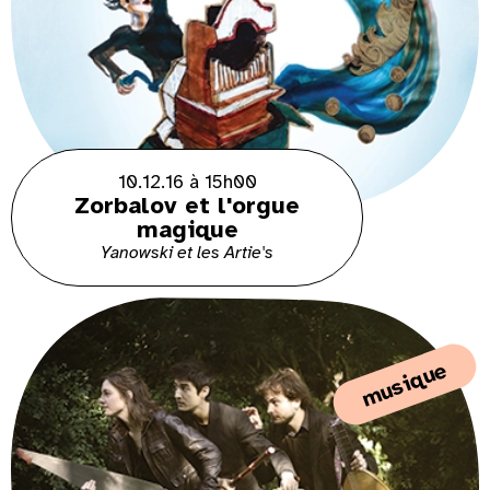
10.12.16 à 15h00
Zorbalov et l'orgue
magique
Yanowski et les Artie's
musique