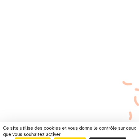
Ce site utilise des cookies et vous donne le contrôle sur ceux
que vous souhaitez activer