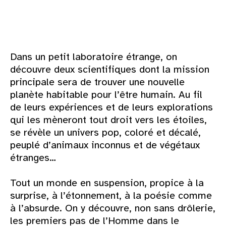
Dans un petit laboratoire étrange, on
découvre deux scientifiques dont la mission
principale sera de trouver une nouvelle
planète habitable pour l’être humain. Au fil
de leurs expériences et de leurs explorations
qui les mèneront tout droit vers les étoiles,
se révèle un univers pop, coloré et décalé,
peuplé d’animaux inconnus et de végétaux
étranges…
Tout un monde en suspension, propice à la
surprise, à l’étonnement, à la poésie comme
à l’absurde. On y découvre, non sans drôlerie,
les premiers pas de l’Homme dans le