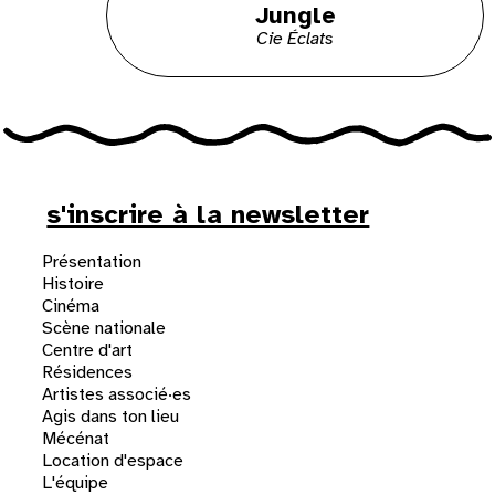
Jungle
Cie Éclats
s'inscrire à la newsletter
Présentation
Histoire
Cinéma
Scène nationale
Centre d'art
Résidences
Artistes associé·es
Agis dans ton lieu
Mécénat
Location d'espace
L'équipe