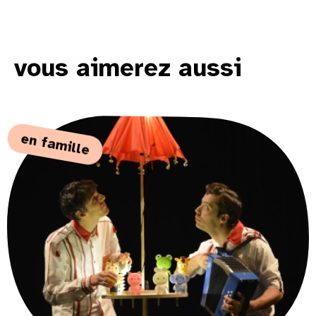
vous aimerez aussi
en famille