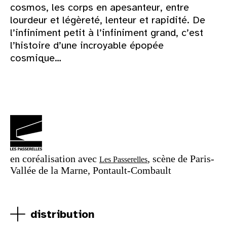
cosmos, les corps en apesanteur, entre
lourdeur et légèreté, lenteur et rapidité. De
l’infiniment petit à l’infiniment grand, c’est
l’histoire d’une incroyable épopée
cosmique…
en coréalisation avec
, scène de Paris-
Les Passerelles
Vallée de la Marne, Pontault-Combault
distribution