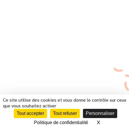
Ce site utilise des cookies et vous donne le contrôle sur ceux
que vous souhaitez activer
Tout accepter
Tout refuser
Personnaliser
X
Masquer le 
Politique de confidentialité
CALENDRIER