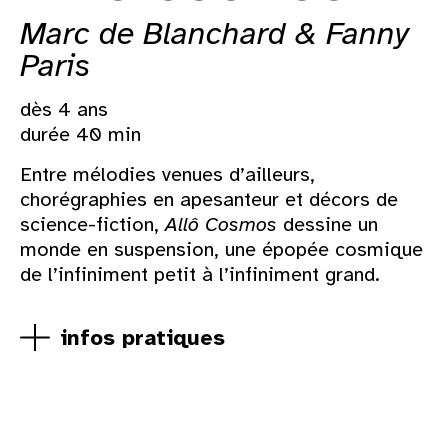
Marc de Blanchard & Fanny
Paris
dès 4 ans
durée 40 min
Entre mélodies venues d’ailleurs,
chorégraphies en apesanteur et décors de
science-fiction,
Allô Cosmos
dessine un
monde en suspension, une épopée cosmique
de l’infiniment petit à l’infiniment grand.
infos pratiques