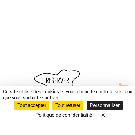
Ce site utilise des cookies et vous donne le contrôle sur ceux
que vous souhaitez activer
Tout accepter
Tout refuser
Personnaliser
X
Masquer le 
Politique de confidentialité
CALENDRIER