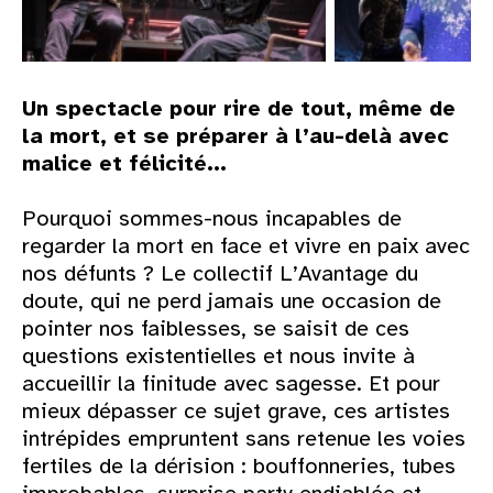
Un spectacle pour rire de tout, même de
la mort, et se préparer à l’au-delà avec
malice et félicité...
Pourquoi sommes-nous incapables de
regarder la mort en face et vivre en paix avec
nos défunts ? Le collectif L’Avantage du
doute, qui ne perd jamais une occasion de
pointer nos faiblesses, se saisit de ces
questions existentielles et nous invite à
accueillir la finitude avec sagesse. Et pour
mieux dépasser ce sujet grave, ces artistes
intrépides empruntent sans retenue les voies
fertiles de la dérision : bouffonneries, tubes