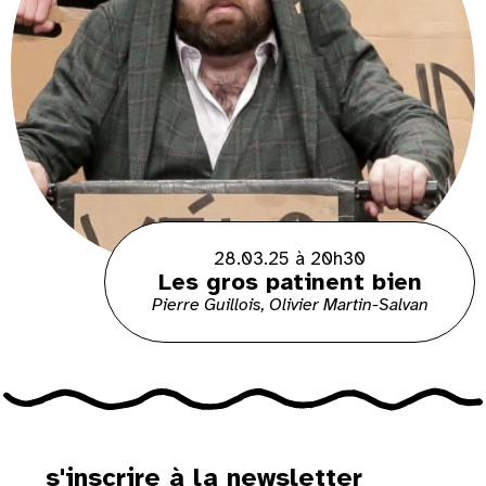
28.03.25 à 20h30
Les gros patinent bien
Pierre Guillois, Olivier Martin-Salvan
s'inscrire à la newsletter