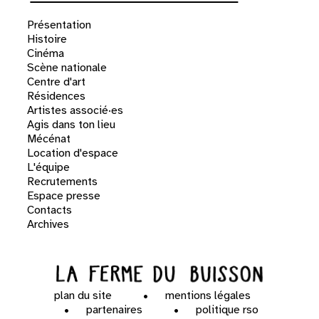
Présentation
Histoire
Cinéma
Scène nationale
Centre d'art
Résidences
Artistes associé·es
Agis dans ton lieu
Mécénat
Location d'espace
L'équipe
Recrutements
Espace presse
Contacts
Archives
plan du site
mentions légales
partenaires
politique rso