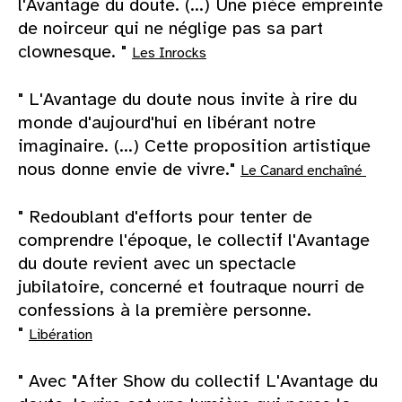
l'Avantage du doute. (...) Une pièce empreinte
de noirceur qui ne néglige pas sa part
clownesque. "
Les Inrocks
" L'Avantage du doute nous invite à rire du
monde d'aujourd'hui en libérant notre
imaginaire. (...) Cette proposition artistique
nous donne envie de vivre."
Le Canard enchaîné
" Redoublant d'efforts pour tenter de
comprendre l'époque, le collectif l'Avantage
du doute revient avec un spectacle
jubilatoire, concerné et foutraque nourri de
confessions à la première personne.
"
Libération
" Avec "After Show du collectif L'Avantage du