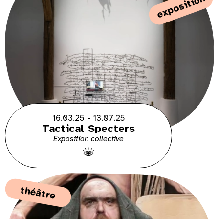
exposition
16.03.25 - 13.07.25
Tactical Specters
Exposition collective
théâtre