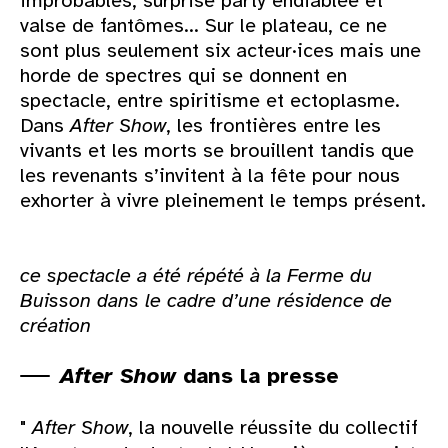
improbables, surprise party endiablée et
valse de fantômes... Sur le plateau, ce ne
sont plus seulement six acteur·ices mais une
horde de spectres qui se donnent en
spectacle, entre spiritisme et ectoplasme.
Dans
After Show
, les frontières entre les
vivants et les morts se brouillent tandis que
les revenants s’invitent à la fête pour nous
exhorter à vivre pleinement le temps présent.
ce spectacle a été répété à la Ferme du
Buisson dans le cadre d’une résidence de
création
After Show
dans la presse
"
After Show
, la nouvelle réussite du collectif