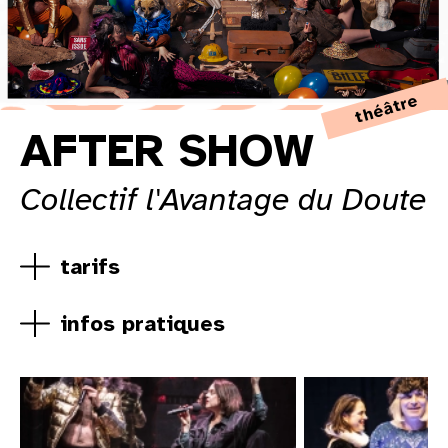
©
théâtre
AFTER SHOW
Collectif l'Avantage du Doute
tarifs
infos pratiques