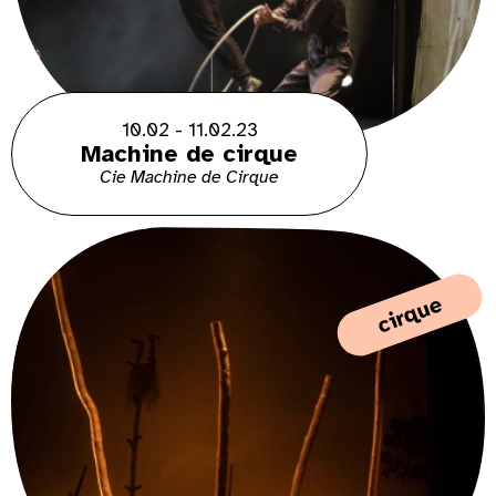
10.02 - 11.02.23
Machine de cirque
Cie Machine de Cirque
cirque