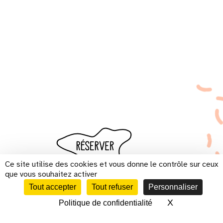
Ce site utilise des cookies et vous donne le contrôle sur ceux
que vous souhaitez activer
Tout accepter
Tout refuser
Personnaliser
X
Masquer le 
Politique de confidentialité
CALENDRIER