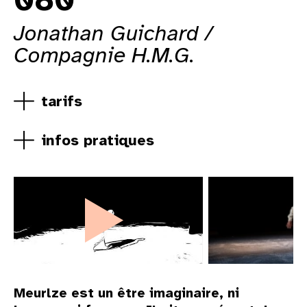
Jonathan Guichard /
Compagnie H.M.G.
tarifs
infos pratiques
Meurlze est un être imaginaire, ni