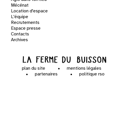
Mécénat
Location d'espace
L'équipe
Recrutements
Espace presse
Contacts
Archives
plan du site
mentions légales
partenaires
politique rso