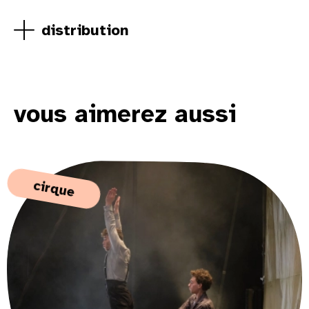
distribution
vous aimerez aussi
cirque