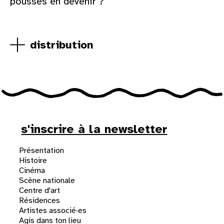
pousses en devenir ?
distribution
s'inscrire à la newsletter
Présentation
Histoire
Cinéma
Scène nationale
Centre d'art
Résidences
Artistes associé·es
Agis dans ton lieu