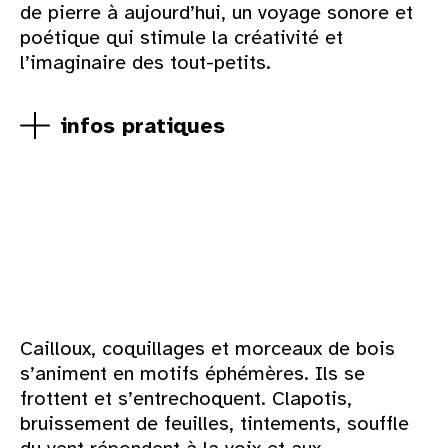
de pierre à aujourd’hui, un voyage sonore et
poétique qui stimule la créativité et
l’imaginaire des tout-petits.
infos pratiques
Cailloux, coquillages et morceaux de bois
s’animent en motifs éphémères. Ils se
frottent et s’entrechoquent. Clapotis,
bruissement de feuilles, tintements, souffle