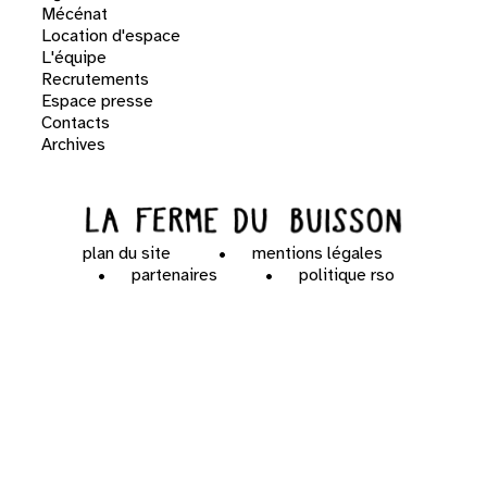
Mécénat
Location d'espace
L'équipe
Recrutements
Espace presse
Contacts
Archives
plan du site
mentions légales
partenaires
politique rso