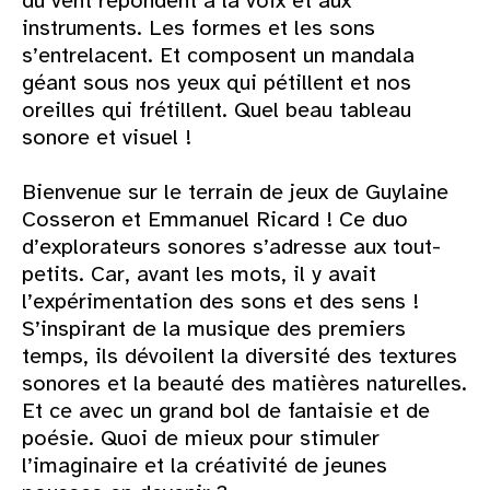
du vent répondent à la voix et aux
instruments. Les formes et les sons
s’entrelacent. Et composent un mandala
géant sous nos yeux qui pétillent et nos
oreilles qui frétillent. Quel beau tableau
sonore et visuel !
Bienvenue sur le terrain de jeux de Guylaine
Cosseron et Emmanuel Ricard ! Ce duo
d’explorateurs sonores s’adresse aux tout-
petits. Car, avant les mots, il y avait
l’expérimentation des sons et des sens !
S’inspirant de la musique des premiers
temps, ils dévoilent la diversité des textures
sonores et la beauté des matières naturelles.
Et ce avec un grand bol de fantaisie et de
poésie. Quoi de mieux pour stimuler
l’imaginaire et la créativité de jeunes