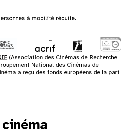
ersonnes à mobilité réduite.
RIF
(Association des Cinémas de Recherche
roupement National des Cinémas de
inéma a reçu des fonds européens de la part
e cinéma