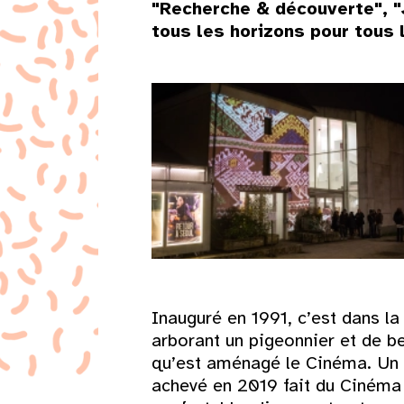
"Recherche & découverte", "J
tous les horizons pour tous
Inauguré en 1991, c’est dans la
arborant un pigeonnier et de be
qu’est aménagé le Cinéma. Un p
achevé en 2019 fait du Cinéma