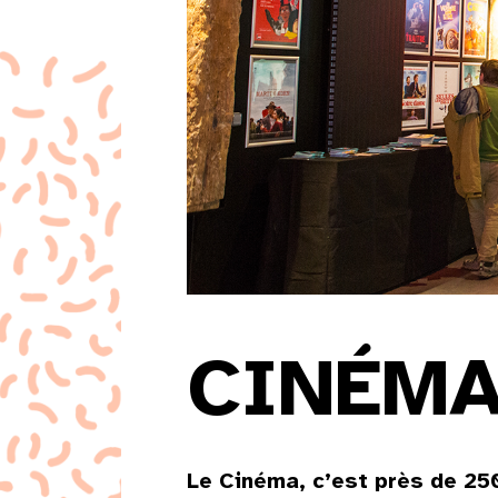
CINÉM
Le Cinéma, c’est près de 25