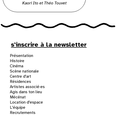
Kaori Ito et Théo Touvet
s'inscrire à la newsletter
Présentation
Histoire
Cinéma
Scène nationale
Centre d'art
Résidences
Artistes associé·es
Agis dans ton lieu
Mécénat
Location d'espace
L'équipe
Recrutements