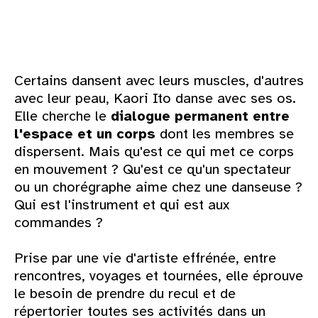
Certains dansent avec leurs muscles, d'autres
avec leur peau, Kaori Ito danse avec ses os.
Elle cherche le
dialogue
permanent entre
l'espace et un corps
dont les membres se
dispersent. Mais qu'est ce qui met ce corps
en mouvement ? Qu'est ce qu'un spectateur
ou un chorégraphe aime chez une danseuse ?
Qui est l'instrument et qui est aux
commandes ?
Prise par une vie d'artiste effrénée, entre
rencontres, voyages et tournées, elle éprouve
le besoin de prendre du recul et de
répertorier toutes ses activités dans un