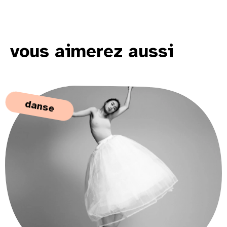
vous aimerez aussi
danse