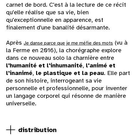
carnet de bord. C'est à la lecture de ce récit
qu'elle réalise que sa vie, bien
qu'exceptionnelle en apparence, est
finalement d'une banalité désarmante.
Après
(vu à
Je danse parce que je me méfie des mots
la Ferme en 2016), la chorégraphe explore
dans ce nouveau solo la charnière entre
l'humanité et l'inhumanité
,
l'animé et
l'inanimé
,
le plastique et la peau
. Elle part
de son histoire, interrogeant sa vie
personnelle et professionnelle, pour inventer
un langage corporel qui résonne de manière
universelle.
distribution