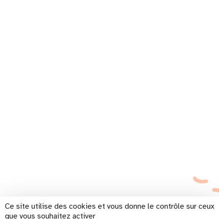
Ce site utilise des cookies et vous donne le contrôle sur ceux
que vous souhaitez activer