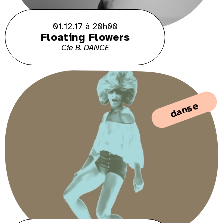
01.12.17 à 20h00
Floating Flowers
Cie B. DANCE
danse