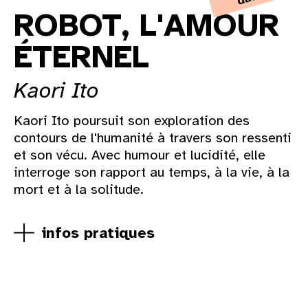
ROBOT, L'AMOUR
ÉTERNEL
Kaori Ito
Kaori Ito poursuit son exploration des
contours de l'humanité à travers son ressenti
et son vécu. Avec humour et lucidité, elle
interroge son rapport au temps, à la vie, à la
mort et à la solitude.
infos pratiques