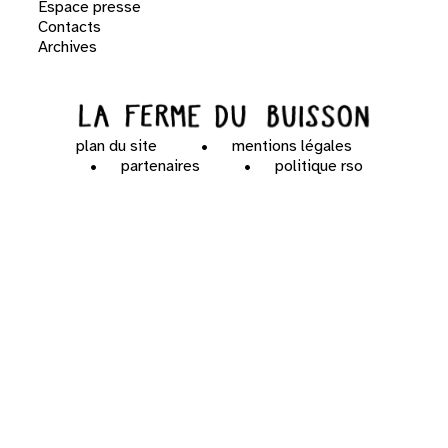
Espace presse
Contacts
Archives
plan du site
mentions légales
partenaires
politique rso