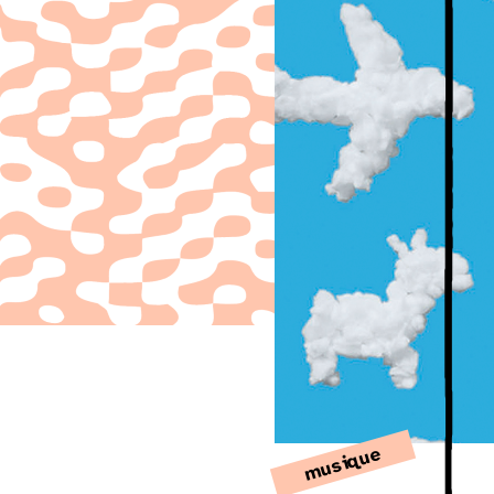
musique