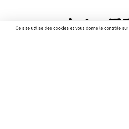
Ce site utilise des cookies et vous donne le contrôle su
plan d