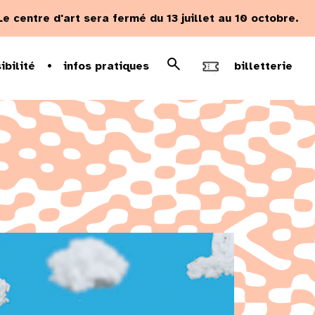
Le centre d'art sera fermé du 13 juillet au 10 octobre.
Rechercher
ibilité
infos pratiques
billetterie
Recherche