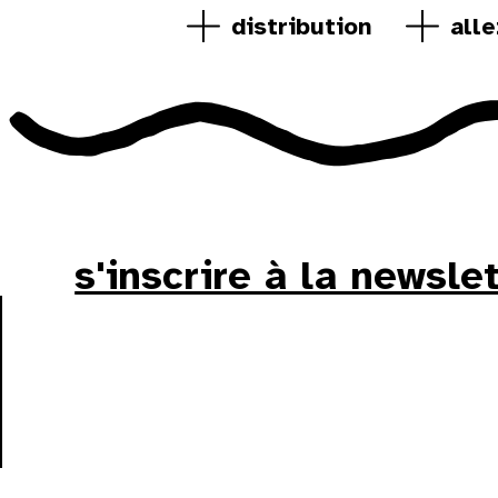
distribution
alle
s'inscrire à la newsle