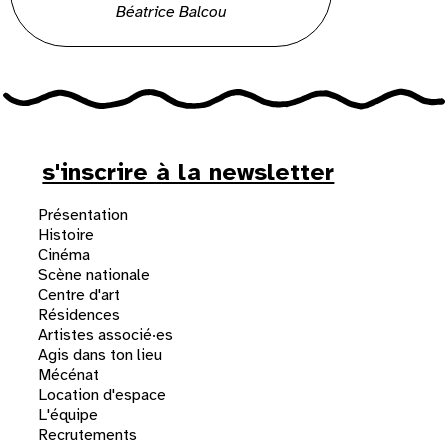
Béatrice Balcou
s'inscrire à la newsletter
Présentation
Histoire
Cinéma
Scène nationale
Centre d'art
Résidences
Artistes associé·es
Agis dans ton lieu
Mécénat
Location d'espace
L'équipe
Recrutements