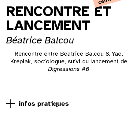
RENCONTRE ET
LANCEMENT
Béatrice Balcou
Rencontre entre Béatrice Balcou & Yaël
Kreplak, sociologue, suivi du lancement de
Digressions #6
infos pratiques