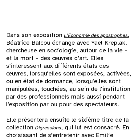
Dans son exposition
,
L’Économie des apostrophes
Béatrice Balcou échange avec Yaël Kreplak,
chercheuse en sociologie, autour de la vie –
et la mort – des œuvres d’art. Elles
s’intéressent aux différents états des
œuvres, lorsqu'elles sont exposées, activées,
ou en état de dormance, lorsqu'elles sont
manipulées, touchées, au sein de l'institution
par des professionnels mais aussi pendant
l'exposition par ou pour des spectateurs.
Elle présentera ensuite le sixième titre de la
collection
, qui lui est consacré. En
Digressions
choisissant de s’entretenir avec Emilie