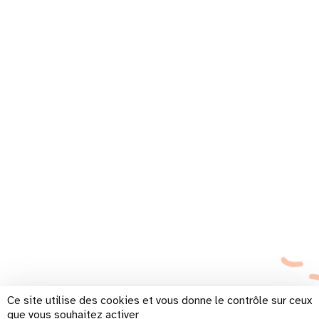
Ce site utilise des cookies et vous donne le contrôle sur ceux
que vous souhaitez activer