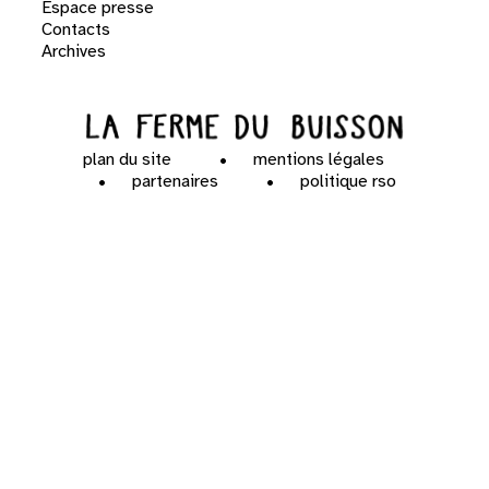
Espace presse
Contacts
Archives
plan du site
mentions légales
partenaires
politique rso