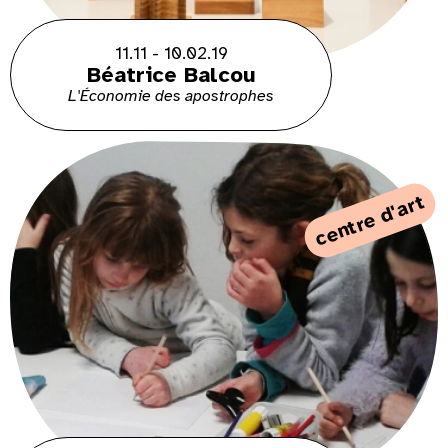
11.11 - 10.02.19
Béatrice Balcou
L'Économie des apostrophes
centre d'art