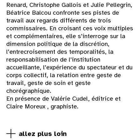
Renard, Christophe Gallois et Julie Pellegrin,
Béatrice Balcou confronte ses pistes de
travail aux regards différents de trois
commissaires. En croisant ces voix multiples
et complémentaires, elle s’interroge sur la
dimension politique de la discrétion,
l’entrecroisement des temporalités, la
responsabilisation de l’institution
accueillante, l’expérience du spectateur et du
corps collectif, la relation entre geste de
travail, geste de soin et geste
chorégraphique.
En présence de Valérie Cudel, éditrice et
Claire Moreux , graphiste.
allez plus loin