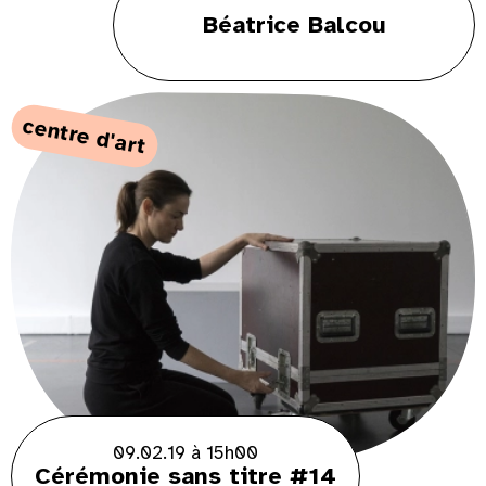
Béatrice Balcou
centre d'art
09.02.19 à 15h00
Cérémonie sans titre #14