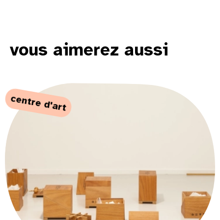
vous aimerez aussi
centre d'art