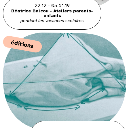
22.12 - 05.01.19
Béatrice Balcou - Ateliers parents-
enfants
pendant les vacances scolaires
éditions