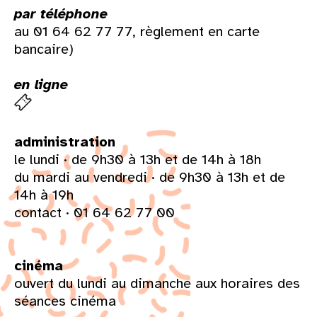
par téléphone
au 01 64 62 77 77, règlement en carte
bancaire)
en ligne
administration
le lundi · de 9h30 à 13h et de 14h à 18h
du mardi au vendredi · de 9h30 à 13h et de
14h à 19h
contact · 01 64 62 77 00
cinéma
ouvert du lundi au dimanche aux horaires des
séances cinéma