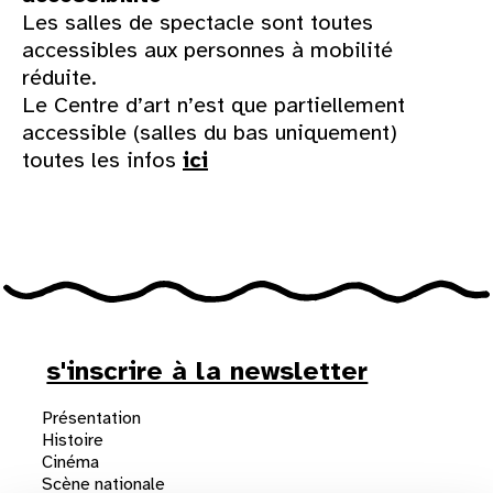
Les salles de spectacle sont toutes
accessibles aux personnes à mobilité
réduite.
Le Centre d’art n’est que partiellement
accessible (salles du bas uniquement)
toutes les infos
ici
s'inscrire à la newsletter
Présentation
Histoire
Cinéma
Scène nationale