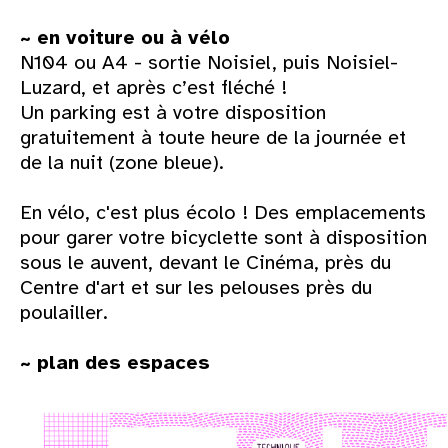
~ en voiture ou à vélo
N104 ou A4 - sortie Noisiel, puis Noisiel-
Luzard, et après c’est fléché !
Un parking est à votre disposition
gratuitement à toute heure de la journée et
de la nuit (zone bleue).
En vélo, c'est plus écolo ! Des emplacements
pour garer votre bicyclette sont à disposition
sous le auvent, devant le Cinéma, près du
Centre d'art et sur les pelouses près du
poulailler.
~ plan des espaces