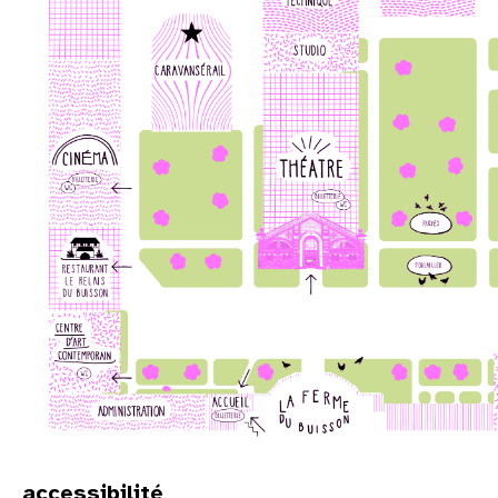
accessibilité