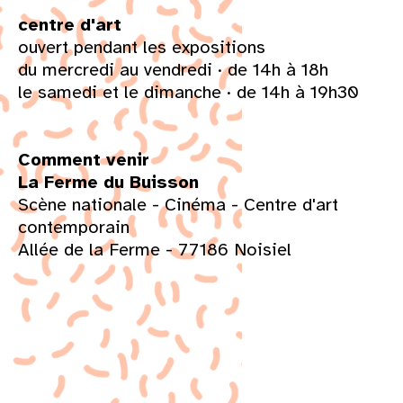
centre d'art
ouvert pendant les expositions
du mercredi au vendredi · de 14h à 18h
le samedi et le dimanche · de 14h à 19h30
Comment venir
La Ferme du Buisson
Scène nationale - Cinéma - Centre d'art
contemporain
Allée de la Ferme - 77186 Noisiel