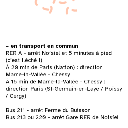
~ en transport en commun
RER A - arrêt Noisiel et 5 minutes à pied
(c’est fléché !)
À 20 min de Paris (Nation) : direction
Marne-la-Vallée - Chessy
À 15 min de Marne-la-Vallée - Chessy :
direction Paris (St-Germain-en-Laye / Poissy
/ Cergy)
Bus 211 - arrêt Ferme du Buisson
Bus 213 ou 220 - arrêt Gare RER de Noisiel